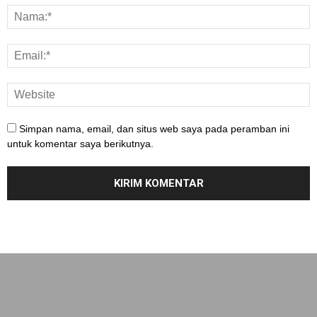
Simpan nama, email, dan situs web saya pada peramban ini
untuk komentar saya berikutnya.