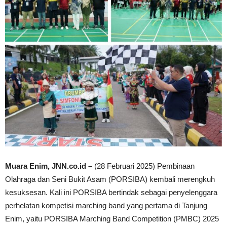
Muara Enim, JNN.co.id –
(28 Februari 2025) Pembinaan
Olahraga dan Seni Bukit Asam (PORSIBA) kembali merengkuh
kesuksesan. Kali ini PORSIBA bertindak sebagai penyelenggara
perhelatan kompetisi marching band yang pertama di Tanjung
Enim, yaitu PORSIBA Marching Band Competition (PMBC) 2025