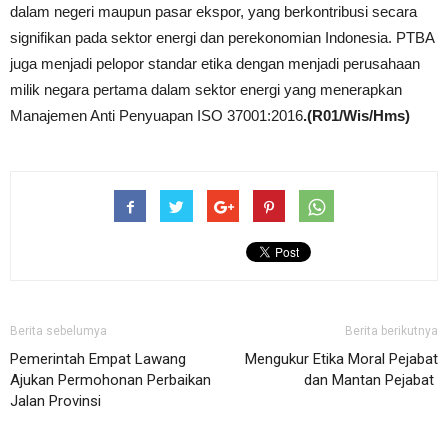
dalam negeri maupun pasar ekspor, yang berkontribusi secara
signifikan pada sektor energi dan perekonomian Indonesia. PTBA
juga menjadi pelopor standar etika dengan menjadi perusahaan
milik negara pertama dalam sektor energi yang menerapkan
Manajemen Anti Penyuapan ISO 37001:2016
.(R01/Wis/Hms)
Berita sebelumya
Berita berikutnya
Pemerintah Empat Lawang
Mengukur Etika Moral Pejabat
Ajukan Permohonan Perbaikan
dan Mantan Pejabat
Jalan Provinsi