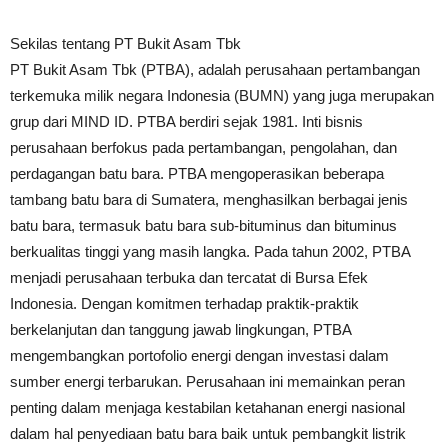
Sekilas tentang PT Bukit Asam Tbk
PT Bukit Asam Tbk (PTBA), adalah perusahaan pertambangan
terkemuka milik negara Indonesia (BUMN) yang juga merupakan
grup dari MIND ID. PTBA berdiri sejak 1981. Inti bisnis
perusahaan berfokus pada pertambangan, pengolahan, dan
perdagangan batu bara. PTBA mengoperasikan beberapa
tambang batu bara di Sumatera, menghasilkan berbagai jenis
batu bara, termasuk batu bara sub-bituminus dan bituminus
berkualitas tinggi yang masih langka. Pada tahun 2002, PTBA
menjadi perusahaan terbuka dan tercatat di Bursa Efek
Indonesia. Dengan komitmen terhadap praktik-praktik
berkelanjutan dan tanggung jawab lingkungan, PTBA
mengembangkan portofolio energi dengan investasi dalam
sumber energi terbarukan. Perusahaan ini memainkan peran
penting dalam menjaga kestabilan ketahanan energi nasional
dalam hal penyediaan batu bara baik untuk pembangkit listrik