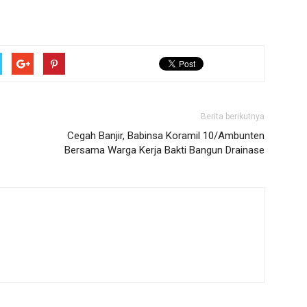
Berita berikutnya
Cegah Banjir, Babinsa Koramil 10/Ambunten
Bersama Warga Kerja Bakti Bangun Drainase