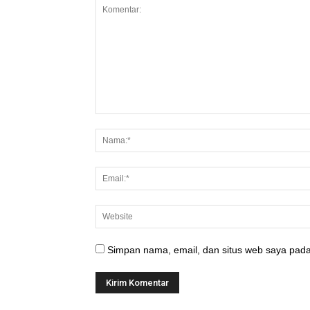
Simpan nama, email, dan situs web saya pada