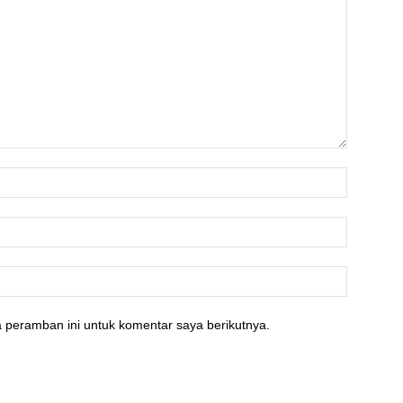
 peramban ini untuk komentar saya berikutnya.