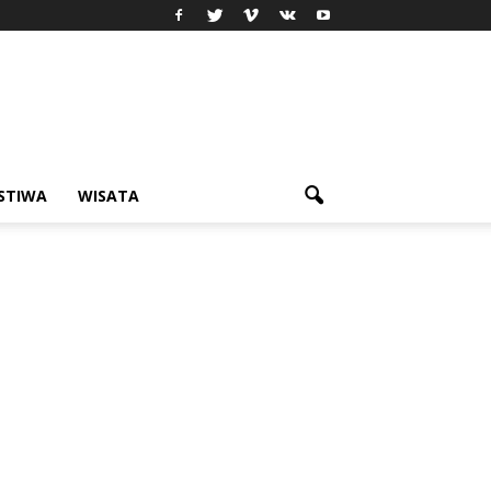
ISTIWA
WISATA