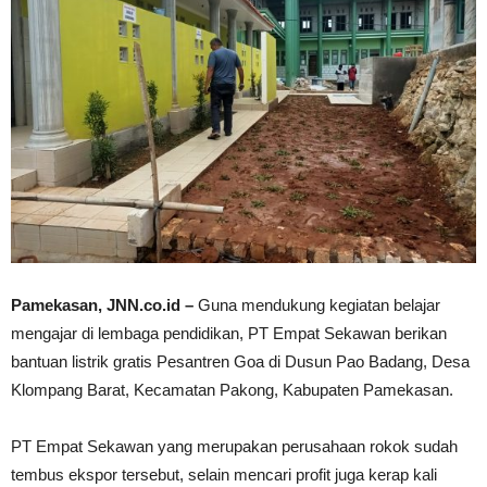
Pamekasan, JNN.co.id –
Guna mendukung kegiatan belajar
mengajar di lembaga pendidikan, PT Empat Sekawan berikan
bantuan listrik gratis Pesantren Goa di Dusun Pao Badang, Desa
Klompang Barat, Kecamatan Pakong, Kabupaten Pamekasan.
PT Empat Sekawan yang merupakan perusahaan rokok sudah
tembus ekspor tersebut, selain mencari profit juga kerap kali