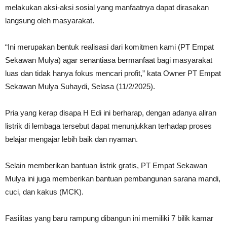
melakukan aksi-aksi sosial yang manfaatnya dapat dirasakan
langsung oleh masyarakat.
“Ini merupakan bentuk realisasi dari komitmen kami (PT Empat
Sekawan Mulya) agar senantiasa bermanfaat bagi masyarakat
luas dan tidak hanya fokus mencari profit,” kata Owner PT Empat
Sekawan Mulya Suhaydi, Selasa (11/2/2025).
Pria yang kerap disapa H Edi ini berharap, dengan adanya aliran
listrik di lembaga tersebut dapat menunjukkan terhadap proses
belajar mengajar lebih baik dan nyaman.
Selain memberikan bantuan listrik gratis, PT Empat Sekawan
Mulya ini juga memberikan bantuan pembangunan sarana mandi,
cuci, dan kakus (MCK).
Fasilitas yang baru rampung dibangun ini memiliki 7 bilik kamar