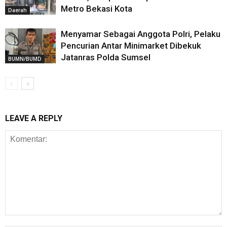
Metro Bekasi Kota
Daerah
Menyamar Sebagai Anggota Polri, Pelaku
Pencurian Antar Minimarket Dibekuk
Jatanras Polda Sumsel
BUMN/BUMD
LEAVE A REPLY