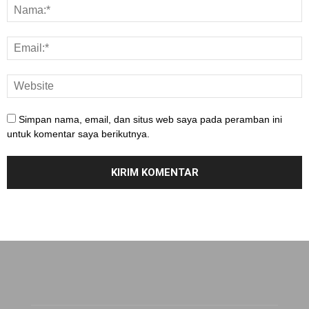
Simpan nama, email, dan situs web saya pada peramban ini
untuk komentar saya berikutnya.