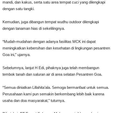
mandi, dan kakus, serta satu area tempat cuci yang dilengkapi
dengan satu tangki.
Kemudian, juga dibangun tempat wudhu outdoor dilengkapi
dengan tanaman hias di sekelilingnya.
“Mudah-mudahan dengan adanya fasilitas MCK ini dapat
meningkatkan kebersihan dan kesehatan di lingkungan pesantren
Goa ini,” ujarnya.
Sebelumnya, lanjut H Edi, pihaknya juga telah membangun
tembok tanah dan saluran air di area selatan Pesantren Goa.
“Semua diniatkan Lillahita’ala. Semoga bermanfaat untuk semua.
Perusahaan kami pun semakin berkembang lebih baik karena
usaha dan doa masyarakat,” tuturnya.