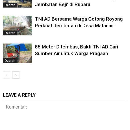
Jembatan Beji’ di Rubaru
Daerah
TNI AD Bersama Warga Gotong Royong
Perkuat Jembatan di Desa Matanair
Daerah
85 Meter Ditembus, Bakti TNI AD Cari
Sumber Air untuk Warga Pragaan
Daerah
LEAVE A REPLY