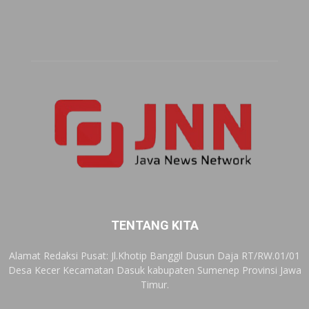
TENTANG KITA
Alamat Redaksi Pusat: Jl.Khotip Banggil Dusun Daja RT/RW.01/01
Desa Kecer Kecamatan Dasuk kabupaten Sumenep Provinsi Jawa
Timur.