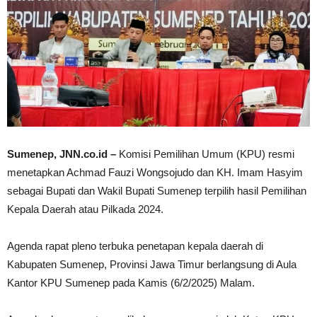
Sumenep, JNN.co.id –
Komisi Pemilihan Umum (KPU) resmi
menetapkan Achmad Fauzi Wongsojudo dan KH. Imam Hasyim
sebagai Bupati dan Wakil Bupati Sumenep terpilih hasil Pemilihan
Kepala Daerah atau Pilkada 2024.
Agenda rapat pleno terbuka penetapan kepala daerah di
Kabupaten Sumenep, Provinsi Jawa Timur berlangsung di Aula
Kantor KPU Sumenep pada Kamis (6/2/2025) Malam.