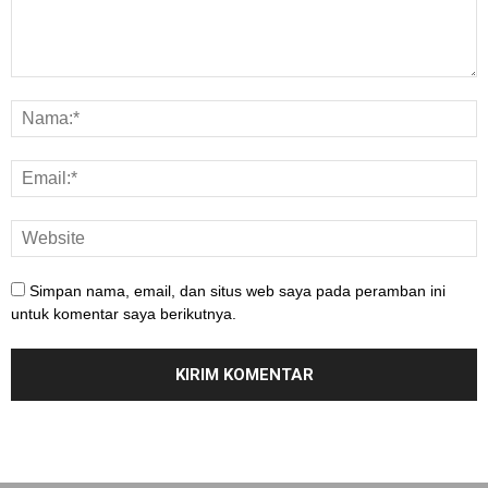
Simpan nama, email, dan situs web saya pada peramban ini
untuk komentar saya berikutnya.