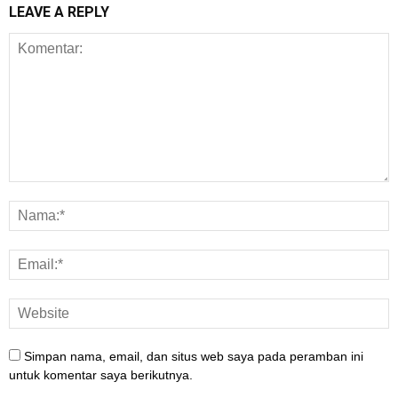
LEAVE A REPLY
Simpan nama, email, dan situs web saya pada peramban ini
untuk komentar saya berikutnya.