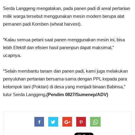
Serda Langgeng mengatakan, pada panen padi di areal pertanian
milik warga tersebut menggunakan mesin modern berupa alat
pemanen padi Komben (wheat harvest).
“Kalau semua petani saat panen menggunakan mesin ini, bisa
lebih Efektif dan efisien hasil panenpun dapat maksimal,”
ucapnya.
“Selain membantu tanam dan panen padi, kami juga melakukan
penyuluhan pertanian bersama-sama dengan PPL kepada para
kelompok tani (Poktan) di desa yang menjadi binaan Babinsa,”
tutur Serda Langgeng
.(Pendim 0827/Sumenep/ADV)