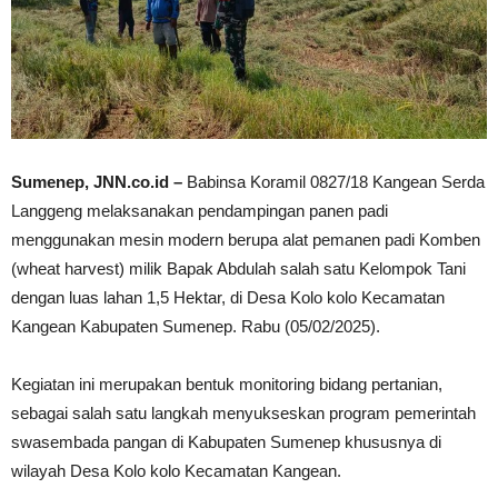
Sumenep, JNN.co.id –
Babinsa Koramil 0827/18 Kangean Serda
Langgeng melaksanakan pendampingan panen padi
menggunakan mesin modern berupa alat pemanen padi Komben
(wheat harvest) milik Bapak Abdulah salah satu Kelompok Tani
dengan luas lahan 1,5 Hektar, di Desa Kolo kolo Kecamatan
Kangean Kabupaten Sumenep. Rabu (05/02/2025).
Kegiatan ini merupakan bentuk monitoring bidang pertanian,
sebagai salah satu langkah menyukseskan program pemerintah
swasembada pangan di Kabupaten Sumenep khususnya di
wilayah Desa Kolo kolo Kecamatan Kangean.