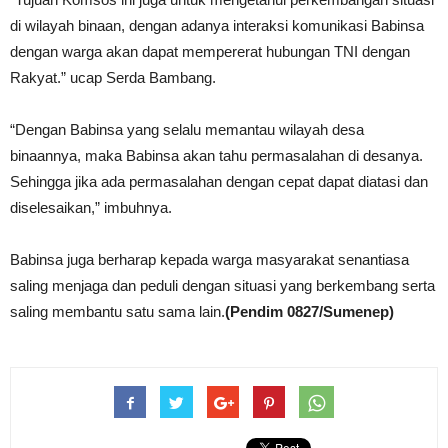
di wilayah binaan, dengan adanya interaksi komunikasi Babinsa
dengan warga akan dapat mempererat hubungan TNI dengan
Rakyat.” ucap Serda Bambang.
“Dengan Babinsa yang selalu memantau wilayah desa
binaannya, maka Babinsa akan tahu permasalahan di desanya.
Sehingga jika ada permasalahan dengan cepat dapat diatasi dan
diselesaikan,” imbuhnya.
Babinsa juga berharap kepada warga masyarakat senantiasa
saling menjaga dan peduli dengan situasi yang berkembang serta
saling membantu satu sama lain.
(Pendim 0827/Sumenep)