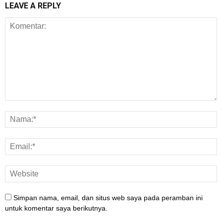
LEAVE A REPLY
Simpan nama, email, dan situs web saya pada peramban ini
untuk komentar saya berikutnya.