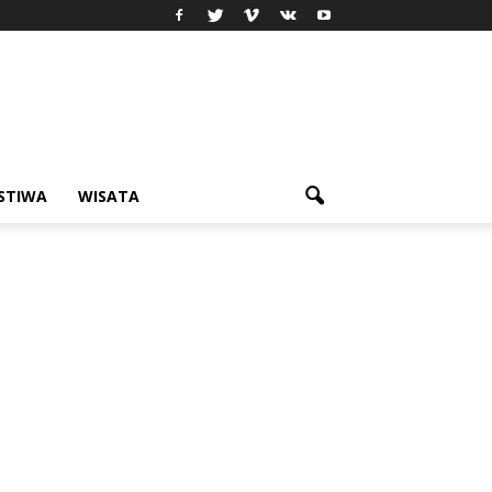
ISTIWA
WISATA