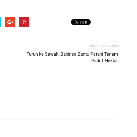
Berita berikutnya
Turun ke Sawah, Babinsa Bantu Petani Tanam
Padi 1 Hektar