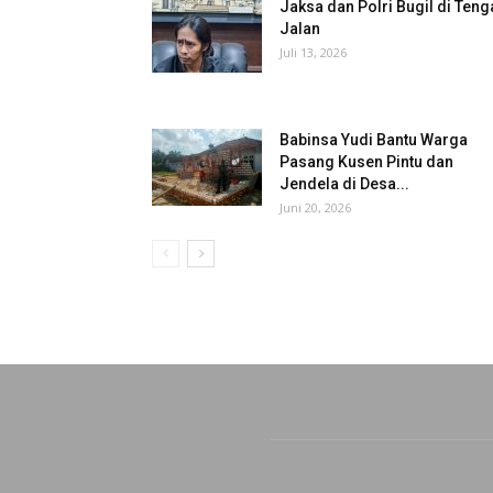
Jaksa dan Polri Bugil di Teng
Jalan
Juli 13, 2026
Babinsa Yudi Bantu Warga
Pasang Kusen Pintu dan
Jendela di Desa...
Juni 20, 2026