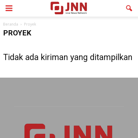
Beranda
Proyek
PROYEK
Tidak ada kiriman yang ditampilkan