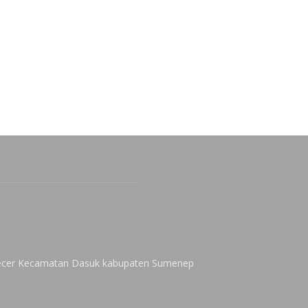
 Kecer Kecamatan Dasuk kabupaten Sumenep