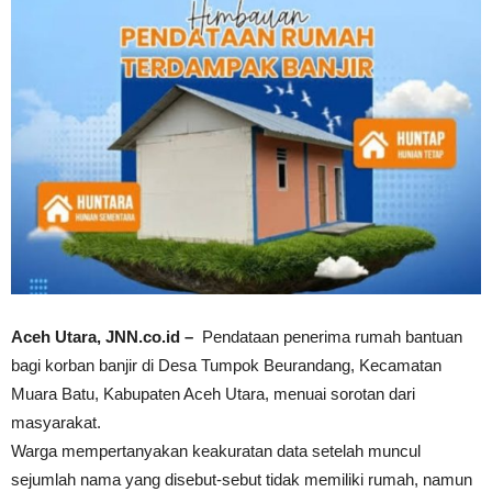
Aceh Utara, JNN.co.id –
Pendataan penerima rumah bantuan
bagi korban banjir di Desa Tumpok Beurandang, Kecamatan
Muara Batu, Kabupaten Aceh Utara, menuai sorotan dari
masyarakat.
Warga mempertanyakan keakuratan data setelah muncul
sejumlah nama yang disebut-sebut tidak memiliki rumah, namun