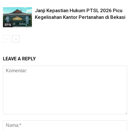
Janji Kepastian Hukum PTSL 2026 Picu
Kegelisahan Kantor Pertanahan di Bekasi
BPN
LEAVE A REPLY