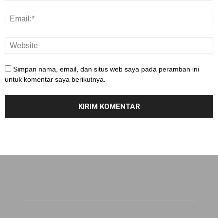
Simpan nama, email, dan situs web saya pada peramban ini
untuk komentar saya berikutnya.