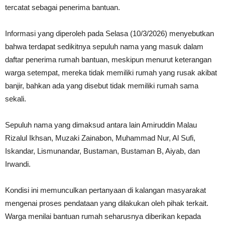
tercatat sebagai penerima bantuan.
Informasi yang diperoleh pada Selasa (10/3/2026) menyebutkan
bahwa terdapat sedikitnya sepuluh nama yang masuk dalam
daftar penerima rumah bantuan, meskipun menurut keterangan
warga setempat, mereka tidak memiliki rumah yang rusak akibat
banjir, bahkan ada yang disebut tidak memiliki rumah sama
sekali.
Sepuluh nama yang dimaksud antara lain Amiruddin Malau
Rizalul Ikhsan, Muzaki Zainabon, Muhammad Nur, Al Sufi,
Iskandar, Lismunandar, Bustaman, Bustaman B, Aiyab, dan
Irwandi.
Kondisi ini memunculkan pertanyaan di kalangan masyarakat
mengenai proses pendataan yang dilakukan oleh pihak terkait.
Warga menilai bantuan rumah seharusnya diberikan kepada