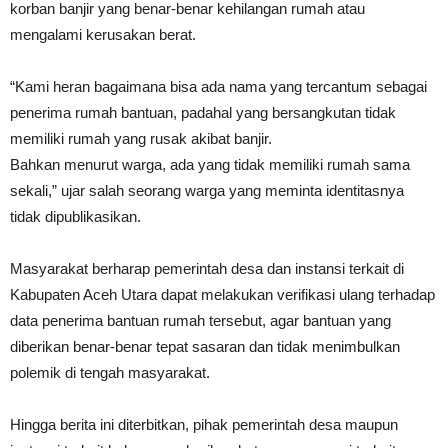
korban banjir yang benar-benar kehilangan rumah atau
mengalami kerusakan berat.
“Kami heran bagaimana bisa ada nama yang tercantum sebagai
penerima rumah bantuan, padahal yang bersangkutan tidak
memiliki rumah yang rusak akibat banjir.
Bahkan menurut warga, ada yang tidak memiliki rumah sama
sekali,” ujar salah seorang warga yang meminta identitasnya
tidak dipublikasikan.
Masyarakat berharap pemerintah desa dan instansi terkait di
Kabupaten Aceh Utara dapat melakukan verifikasi ulang terhadap
data penerima bantuan rumah tersebut, agar bantuan yang
diberikan benar-benar tepat sasaran dan tidak menimbulkan
polemik di tengah masyarakat.
Hingga berita ini diterbitkan, pihak pemerintah desa maupun