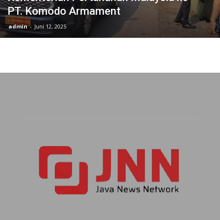
PT. Komodo Armament
admin
-
Juni 12, 2025