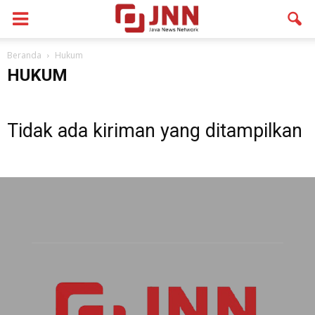
Beranda
Hukum
HUKUM
Tidak ada kiriman yang ditampilkan