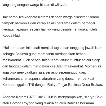
langsung dengan warga binaan di wilayah.
Tak heran jika Anggota Koramil dengan warga disekitar Koramil
tampak harmonis dan kerap selalu bersama dalam berbagai
kegiatan apapun, seperti halnya yang diimplementasikan oleh
Kopda Hadi.
“Hal semacam ini sudah menjadi tugas dan tanggung jawab Kami
sebagai Babinsa guna membantu meringankan beban
masyarakat. Oleh sebab itulah, Kami dituntut untuk selalu sigap
dan tanggap dalam mengatasi kesulitan masyarakat. Momen ini
juga bisa mewujudkan rasa senasib sepenanggungan,
keharmonisan maupun silaturahmi yang dapat memperkuat
Kemanunggalan TNI dengan Rakyat”, ujar Babinsa Desa Brakas.
Anggota Koramil 07/Guluk Guluk ini menyampaikan, “Karya Bakti
atau Gotong Royong yang dilakukan oleh Babinsa bersama