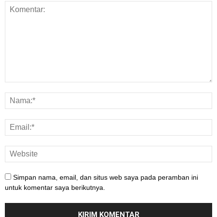
Simpan nama, email, dan situs web saya pada peramban ini
untuk komentar saya berikutnya.