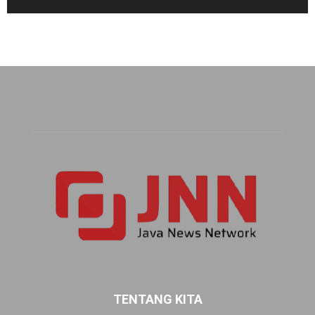
TENTANG KITA