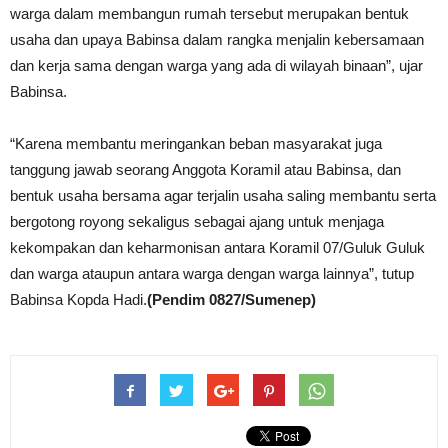
warga dalam membangun rumah tersebut merupakan bentuk
usaha dan upaya Babinsa dalam rangka menjalin kebersamaan
dan kerja sama dengan warga yang ada di wilayah binaan”, ujar
Babinsa.
“Karena membantu meringankan beban masyarakat juga
tanggung jawab seorang Anggota Koramil atau Babinsa, dan
bentuk usaha bersama agar terjalin usaha saling membantu serta
bergotong royong sekaligus sebagai ajang untuk menjaga
kekompakan dan keharmonisan antara Koramil 07/Guluk Guluk
dan warga ataupun antara warga dengan warga lainnya”, tutup
Babinsa Kopda Hadi.
(Pendim 0827/Sumenep)