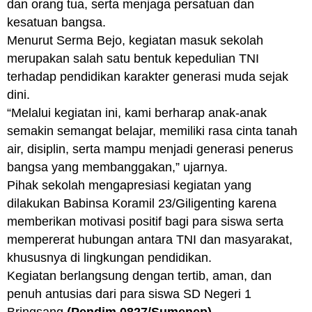
dan orang tua, serta menjaga persatuan dan
kesatuan bangsa.
Menurut Serma Bejo, kegiatan masuk sekolah
merupakan salah satu bentuk kepedulian TNI
terhadap pendidikan karakter generasi muda sejak
dini.
“Melalui kegiatan ini, kami berharap anak-anak
semakin semangat belajar, memiliki rasa cinta tanah
air, disiplin, serta mampu menjadi generasi penerus
bangsa yang membanggakan,” ujarnya.
Pihak sekolah mengapresiasi kegiatan yang
dilakukan Babinsa Koramil 23/Giligenting karena
memberikan motivasi positif bagi para siswa serta
mempererat hubungan antara TNI dan masyarakat,
khususnya di lingkungan pendidikan.
Kegiatan berlangsung dengan tertib, aman, dan
penuh antusias dari para siswa SD Negeri 1