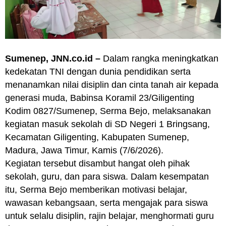
Sumenep, JNN.co.id –
Dalam rangka meningkatkan
kedekatan TNI dengan dunia pendidikan serta
menanamkan nilai disiplin dan cinta tanah air kepada
generasi muda, Babinsa Koramil 23/Giligenting
Kodim 0827/Sumenep, Serma Bejo, melaksanakan
kegiatan masuk sekolah di SD Negeri 1 Bringsang,
Kecamatan Giligenting, Kabupaten Sumenep,
Madura, Jawa Timur, Kamis (7/6/2026).
Kegiatan tersebut disambut hangat oleh pihak
sekolah, guru, dan para siswa. Dalam kesempatan
itu, Serma Bejo memberikan motivasi belajar,
wawasan kebangsaan, serta mengajak para siswa
untuk selalu disiplin, rajin belajar, menghormati guru