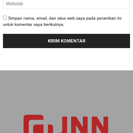
Simpan nama, email, dan situs web saya pada peramban ini
untuk komentar saya berikutnya.