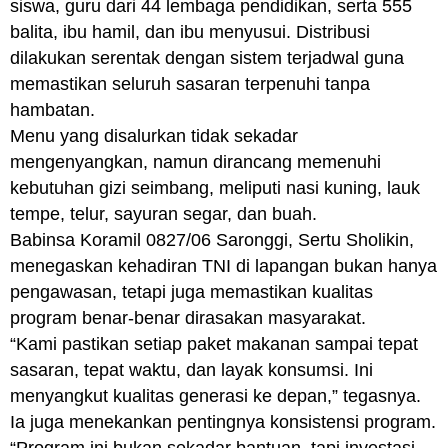
siswa, guru dari 44 lembaga pendidikan, serta 555
balita, ibu hamil, dan ibu menyusui. Distribusi
dilakukan serentak dengan sistem terjadwal guna
memastikan seluruh sasaran terpenuhi tanpa
hambatan.
Menu yang disalurkan tidak sekadar
mengenyangkan, namun dirancang memenuhi
kebutuhan gizi seimbang, meliputi nasi kuning, lauk
tempe, telur, sayuran segar, dan buah.
Babinsa Koramil 0827/06 Saronggi, Sertu Sholikin,
menegaskan kehadiran TNI di lapangan bukan hanya
pengawasan, tetapi juga memastikan kualitas
program benar-benar dirasakan masyarakat.
“Kami pastikan setiap paket makanan sampai tepat
sasaran, tepat waktu, dan layak konsumsi. Ini
menyangkut kualitas generasi ke depan,” tegasnya.
Ia juga menekankan pentingnya konsistensi program.