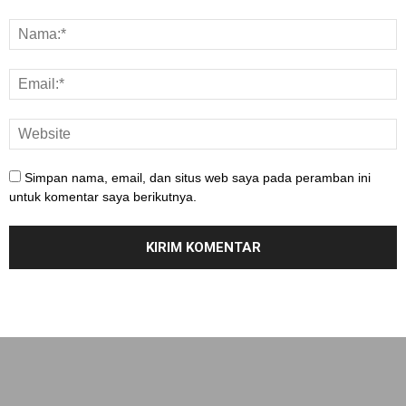
Simpan nama, email, dan situs web saya pada peramban ini
untuk komentar saya berikutnya.