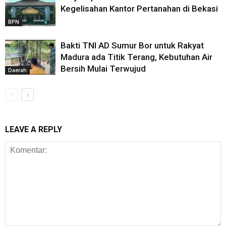
Kegelisahan Kantor Pertanahan di Bekasi
BPN
Bakti TNI AD Sumur Bor untuk Rakyat
Madura ada Titik Terang, Kebutuhan Air
Bersih Mulai Terwujud
Daerah
LEAVE A REPLY