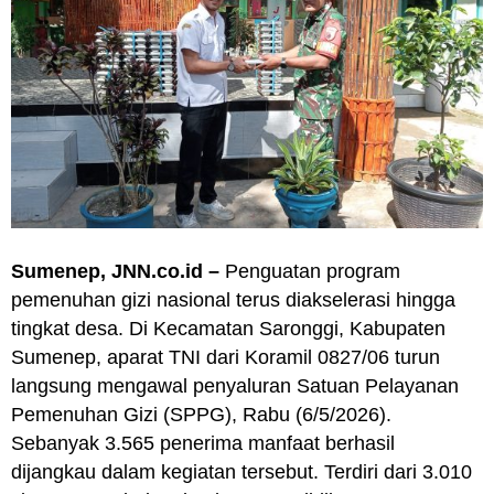
Sumenep, JNN.co.id –
Penguatan program
pemenuhan gizi nasional terus diakselerasi hingga
tingkat desa. Di Kecamatan Saronggi, Kabupaten
Sumenep, aparat TNI dari Koramil 0827/06 turun
langsung mengawal penyaluran Satuan Pelayanan
Pemenuhan Gizi (SPPG), Rabu (6/5/2026).
Sebanyak 3.565 penerima manfaat berhasil
dijangkau dalam kegiatan tersebut. Terdiri dari 3.010