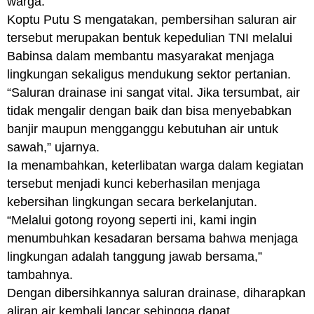
warga.
Koptu Putu S mengatakan, pembersihan saluran air
tersebut merupakan bentuk kepedulian TNI melalui
Babinsa dalam membantu masyarakat menjaga
lingkungan sekaligus mendukung sektor pertanian.
“Saluran drainase ini sangat vital. Jika tersumbat, air
tidak mengalir dengan baik dan bisa menyebabkan
banjir maupun mengganggu kebutuhan air untuk
sawah,” ujarnya.
Ia menambahkan, keterlibatan warga dalam kegiatan
tersebut menjadi kunci keberhasilan menjaga
kebersihan lingkungan secara berkelanjutan.
“Melalui gotong royong seperti ini, kami ingin
menumbuhkan kesadaran bersama bahwa menjaga
lingkungan adalah tanggung jawab bersama,”
tambahnya.
Dengan dibersihkannya saluran drainase, diharapkan
aliran air kembali lancar sehingga dapat