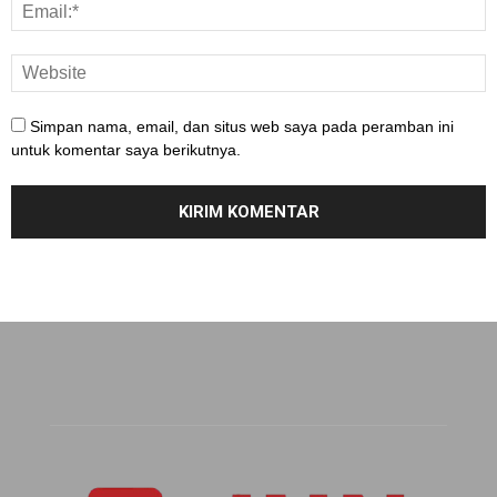
Simpan nama, email, dan situs web saya pada peramban ini
untuk komentar saya berikutnya.