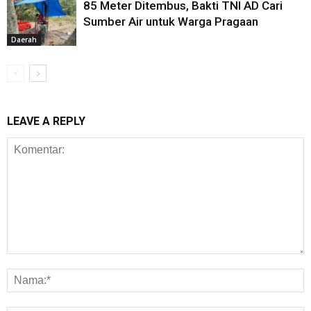
85 Meter Ditembus, Bakti TNI AD Cari
Sumber Air untuk Warga Pragaan
Daerah
LEAVE A REPLY