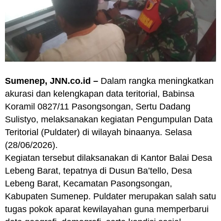
Sumenep, JNN.co.id –
Dalam rangka meningkatkan
akurasi dan kelengkapan data teritorial, Babinsa
Koramil 0827/11 Pasongsongan, Sertu Dadang
Sulistyo, melaksanakan kegiatan Pengumpulan Data
Teritorial (Puldater) di wilayah binaanya. Selasa
(28/06/2026).
Kegiatan tersebut dilaksanakan di Kantor Balai Desa
Lebeng Barat, tepatnya di Dusun Ba’tello, Desa
Lebeng Barat, Kecamatan Pasongsongan,
Kabupaten Sumenep. Puldater merupakan salah satu
tugas pokok aparat kewilayahan guna memperbarui