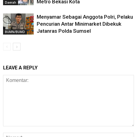
Metro Bekasi Kota
Daerah
Menyamar Sebagai Anggota Polri, Pelaku
Pencurian Antar Minimarket Dibekuk
Jatanras Polda Sumsel
BUMN/BUMD
LEAVE A REPLY