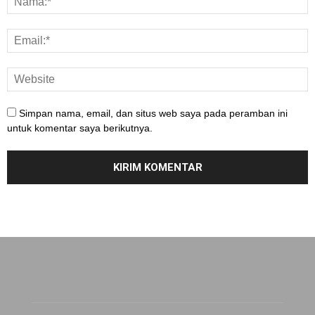
Simpan nama, email, dan situs web saya pada peramban ini
untuk komentar saya berikutnya.