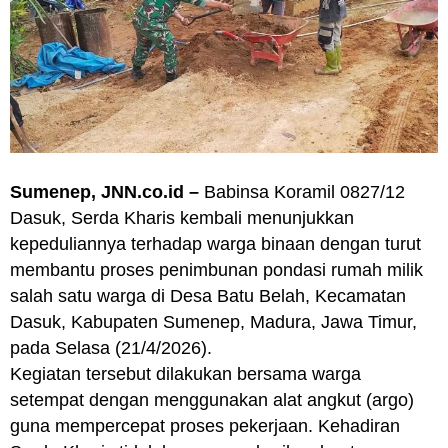
Sumenep, JNN.co.id –
Babinsa Koramil 0827/12
Dasuk, Serda Kharis kembali menunjukkan
kepeduliannya terhadap warga binaan dengan turut
membantu proses penimbunan pondasi rumah milik
salah satu warga di Desa Batu Belah, Kecamatan
Dasuk, Kabupaten Sumenep, Madura, Jawa Timur,
pada Selasa (21/4/2026).
Kegiatan tersebut dilakukan bersama warga
setempat dengan menggunakan alat angkut (argo)
guna mempercepat proses pekerjaan. Kehadiran