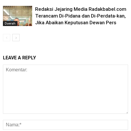
Redaksi Jejaring Media Radakbabel.com
Terancam Di-Pidana dan Di-Perdata-kan,
Jika Abaikan Keputusan Dewan Pers
Daerah
LEAVE A REPLY