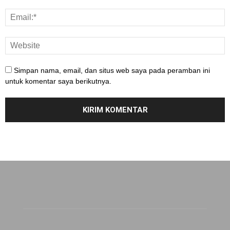
Simpan nama, email, dan situs web saya pada peramban ini
untuk komentar saya berikutnya.