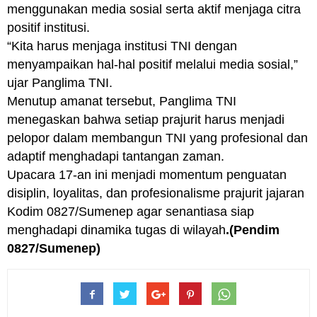
menggunakan media sosial serta aktif menjaga citra
positif institusi.
“Kita harus menjaga institusi TNI dengan
menyampaikan hal-hal positif melalui media sosial,”
ujar Panglima TNI.
Menutup amanat tersebut, Panglima TNI
menegaskan bahwa setiap prajurit harus menjadi
pelopor dalam membangun TNI yang profesional dan
adaptif menghadapi tantangan zaman.
Upacara 17-an ini menjadi momentum penguatan
disiplin, loyalitas, dan profesionalisme prajurit jajaran
Kodim 0827/Sumenep agar senantiasa siap
menghadapi dinamika tugas di wilayah
.(Pendim
0827/Sumenep)