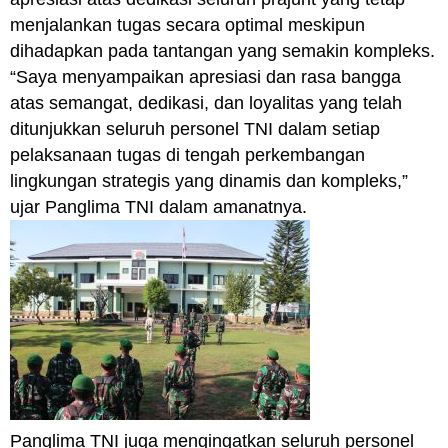
menjalankan tugas secara optimal meskipun
dihadapkan pada tantangan yang semakin kompleks.
“Saya menyampaikan apresiasi dan rasa bangga
atas semangat, dedikasi, dan loyalitas yang telah
ditunjukkan seluruh personel TNI dalam setiap
pelaksanaan tugas di tengah perkembangan
lingkungan strategis yang dinamis dan kompleks,”
ujar Panglima TNI dalam amanatnya.
Panglima TNI juga mengingatkan seluruh personel