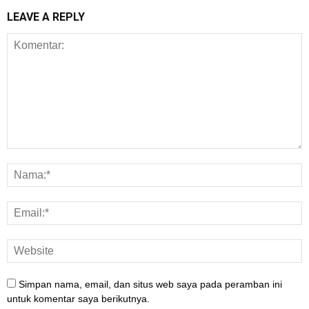
LEAVE A REPLY
Simpan nama, email, dan situs web saya pada peramban ini
untuk komentar saya berikutnya.