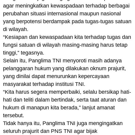
agar meningkatkan kewaspadaan terhadap berbagai
perubahan situasi internasional maupun nasional
yang berpotensi berdampak pada tugas-tugas satuan
di wilayah.
“Kesiapan dan kewaspadaan kita terhadap tugas dan
fungsi satuan di wilayah masing-masing harus tetap
tinggi,” tegasnya.
Selain itu, Panglima TNI menyoroti masih adanya
pelanggaran hukum yang dilakukan oknum prajurit,
yang dinilai dapat menurunkan kepercayaan
masyarakat terhadap institusi TNI.
“Kita harus segera memperbaiki, selalu bersikap hati-
hati dan teliti dalam bertindak, serta taat aturan dan
hukum di manapun kita berada,” lanjut amanat
tersebut.
Tidak hanya itu, Panglima TNI juga mengingatkan
seluruh prajurit dan PNS TNI agar bijak