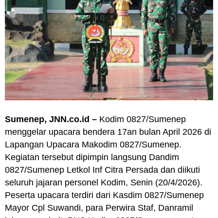
Sumenep, JNN.co.id –
Kodim 0827/Sumenep
menggelar upacara bendera 17an bulan April 2026 di
Lapangan Upacara Makodim 0827/Sumenep.
Kegiatan tersebut dipimpin langsung Dandim
0827/Sumenep Letkol Inf Citra Persada dan diikuti
seluruh jajaran personel Kodim, Senin (20/4/2026).
Peserta upacara terdiri dari Kasdim 0827/Sumenep
Mayor Cpl Suwandi, para Perwira Staf, Danramil