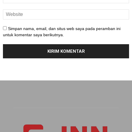
Simpan nama, email, dan situs web saya pada peramban ini
untuk komentar saya berikutnya.