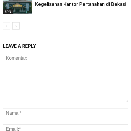
Kegelisahan Kantor Pertanahan di Bekasi
BPN
LEAVE A REPLY