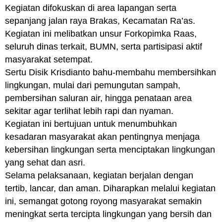
Kegiatan difokuskan di area lapangan serta
sepanjang jalan raya Brakas, Kecamatan Ra’as.
Kegiatan ini melibatkan unsur Forkopimka Raas,
seluruh dinas terkait, BUMN, serta partisipasi aktif
masyarakat setempat.
Sertu Disik Krisdianto bahu-membahu membersihkan
lingkungan, mulai dari pemungutan sampah,
pembersihan saluran air, hingga penataan area
sekitar agar terlihat lebih rapi dan nyaman.
Kegiatan ini bertujuan untuk menumbuhkan
kesadaran masyarakat akan pentingnya menjaga
kebersihan lingkungan serta menciptakan lingkungan
yang sehat dan asri.
Selama pelaksanaan, kegiatan berjalan dengan
tertib, lancar, dan aman. Diharapkan melalui kegiatan
ini, semangat gotong royong masyarakat semakin
meningkat serta tercipta lingkungan yang bersih dan