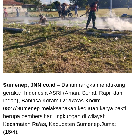
Sumenep, JNN.co.id –
Dalam rangka mendukung
gerakan Indonesia ASRI (Aman, Sehat, Rapi, dan
Indah), Babinsa Koramil 21/Ra’as Kodim
0827/Sumenep melaksanakan kegiatan karya bakti
berupa pembersihan lingkungan di wilayah
Kecamatan Ra’as, Kabupaten Sumenep.Jumat
(16/4).