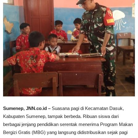
Sumenep, JNN.co.id –
Suasana pagi di Kecamatan Dasuk,
Kabupaten Sumenep, tampak berbeda. Ribuan siswa dari
berbagai jenjang pendidikan serentak menerima Program Makan
Bergizi Gratis (MBG) yang langsung didistribusikan sejak pagi