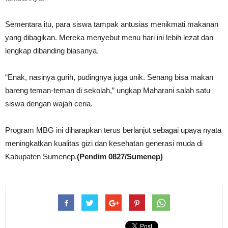
Sementara itu, para siswa tampak antusias menikmati makanan
yang dibagikan. Mereka menyebut menu hari ini lebih lezat dan
lengkap dibanding biasanya.
“Enak, nasinya gurih, pudingnya juga unik. Senang bisa makan
bareng teman-teman di sekolah,” ungkap Maharani salah satu
siswa dengan wajah ceria.
Program MBG ini diharapkan terus berlanjut sebagai upaya nyata
meningkatkan kualitas gizi dan kesehatan generasi muda di
Kabupaten Sumenep.
(Pendim 0827/Sumenep)