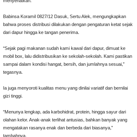
menyehatkan.
Babinsa Koramil 0827/12 Dasuk, Sertu Alek, mengungkapkan
bahwa proses distribusi dilakukan dengan pengaturan ketat sejak
dari dapur hingga ke tangan penerima.
“Sejak pagi makanan sudah kami kawal dari dapur, dimuat ke
mobil box, lalu didistribusikan ke sekolah-sekolah. Kami pastikan
sampai dalam kondisi hangat, bersih, dan jumlahnya sesuai,”
tegasnya.
Ia juga menyoroti kualitas menu yang dinilai variatif dan bernilai
gizi tinggi.
“Menunya lengkap, ada karbohidrat, protein, hingga sayur dari
olahan kelor. Anak-anak terlihat antusias, bahkan banyak yang
mengatakan rasanya enak dan berbeda dari biasanya,”
tambahnya.