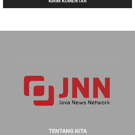
TENTANG KITA