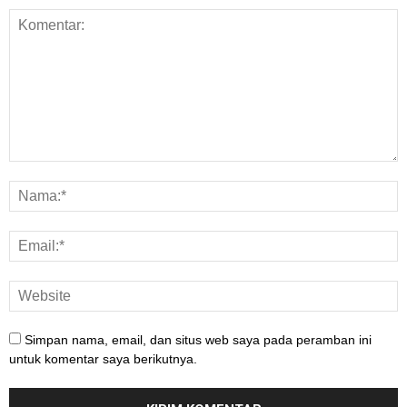
Simpan nama, email, dan situs web saya pada peramban ini
untuk komentar saya berikutnya.