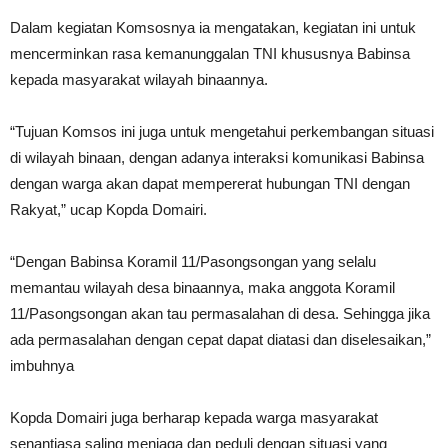
Dalam kegiatan Komsosnya ia mengatakan, kegiatan ini untuk
mencerminkan rasa kemanunggalan TNI khususnya Babinsa
kepada masyarakat wilayah binaannya.
“Tujuan Komsos ini juga untuk mengetahui perkembangan situasi
di wilayah binaan, dengan adanya interaksi komunikasi Babinsa
dengan warga akan dapat mempererat hubungan TNI dengan
Rakyat,” ucap Kopda Domairi.
“Dengan Babinsa Koramil 11/Pasongsongan yang selalu
memantau wilayah desa binaannya, maka anggota Koramil
11/Pasongsongan akan tau permasalahan di desa. Sehingga jika
ada permasalahan dengan cepat dapat diatasi dan diselesaikan,”
imbuhnya
Kopda Domairi juga berharap kepada warga masyarakat
senantiasa saling menjaga dan peduli dengan situasi yang