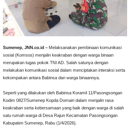
Sumenep, JNN.co.id –
Melaksanakan pembinaan komunikasi
sosial (Komsos) menjalin keakraban dengan warga binaan
merupakan tugas pokok TNI AD. Salah satunya dengan
melakukan komunikasi sosial dalam menciptakan interaksi serta
kekompakan antara Babinsa dan warga binaannya.
Seperti yang dilakukan oleh Babinsa Koramil 11/Pasongsongan
Kodim 0827/Sumenep Kopda Domairi dalam menjalin rasa
keakraban serta kebersamaan yang baik dengan warga di salah
satu rumah warga di Desa Rajun Kecamatan Pasongsongan
Kabupaten Sumenep, Rabu (1/4/2026).