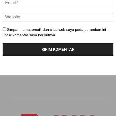
Simpan nama, email, dan situs web saya pada peramban ini
untuk komentar saya berikutnya.