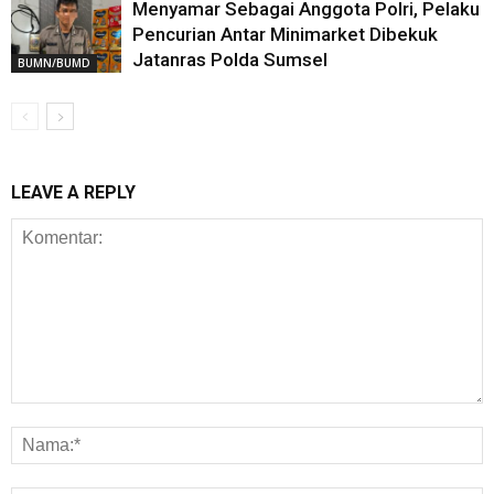
Menyamar Sebagai Anggota Polri, Pelaku
Pencurian Antar Minimarket Dibekuk
Jatanras Polda Sumsel
BUMN/BUMD
LEAVE A REPLY