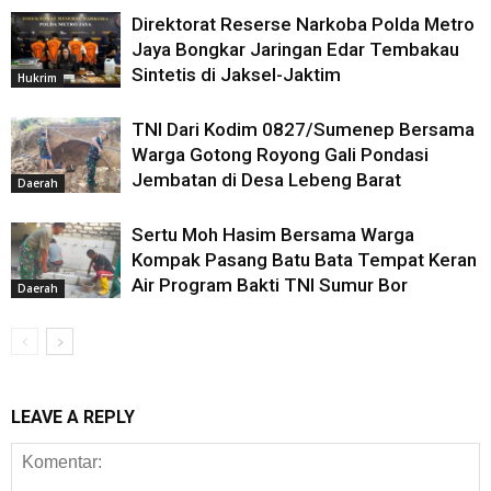
Direktorat Reserse Narkoba Polda Metro
Jaya Bongkar Jaringan Edar Tembakau
Sintetis di Jaksel-Jaktim
Hukrim
TNI Dari Kodim 0827/Sumenep Bersama
Warga Gotong Royong Gali Pondasi
Jembatan di Desa Lebeng Barat
Daerah
Sertu Moh Hasim Bersama Warga
Kompak Pasang Batu Bata Tempat Keran
Air Program Bakti TNI Sumur Bor
Daerah
LEAVE A REPLY