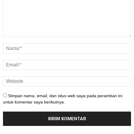
Simpan nama, email, dan situs web saya pada peramban ini
untuk komentar saya berikutnya.