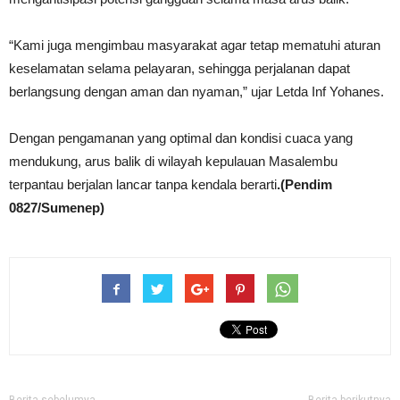
“Kami juga mengimbau masyarakat agar tetap mematuhi aturan
keselamatan selama pelayaran, sehingga perjalanan dapat
berlangsung dengan aman dan nyaman,” ujar Letda Inf Yohanes.
Dengan pengamanan yang optimal dan kondisi cuaca yang
mendukung, arus balik di wilayah kepulauan Masalembu
terpantau berjalan lancar tanpa kendala berarti
.(Pendim
0827/Sumenep)