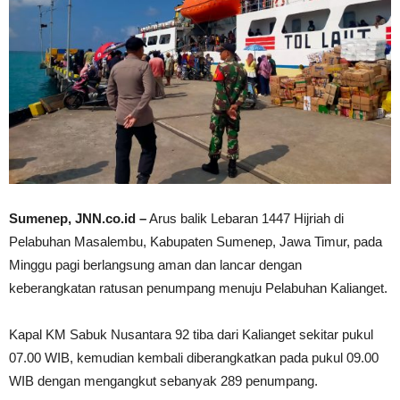
Sumenep, JNN.co.id –
Arus balik Lebaran 1447 Hijriah di
Pelabuhan Masalembu, Kabupaten Sumenep, Jawa Timur, pada
Minggu pagi berlangsung aman dan lancar dengan
keberangkatan ratusan penumpang menuju Pelabuhan Kalianget.
Kapal KM Sabuk Nusantara 92 tiba dari Kalianget sekitar pukul
07.00 WIB, kemudian kembali diberangkatkan pada pukul 09.00
WIB dengan mengangkut sebanyak 289 penumpang.