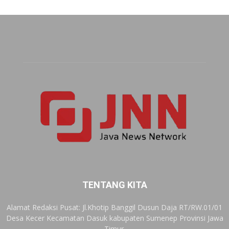
TENTANG KITA
Alamat Redaksi Pusat: Jl.Khotip Banggil Dusun Daja RT/RW.01/01
Desa Kecer Kecamatan Dasuk kabupaten Sumenep Provinsi Jawa
Timur.