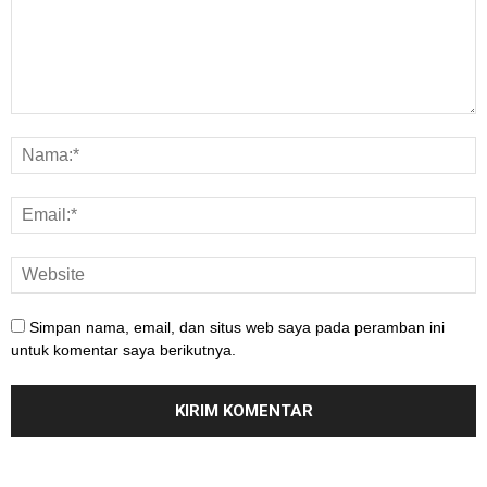
Simpan nama, email, dan situs web saya pada peramban ini
untuk komentar saya berikutnya.