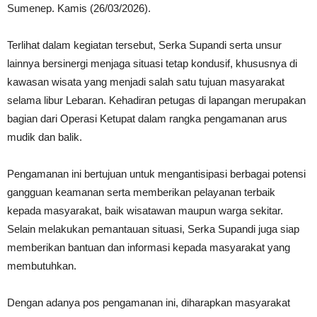
Sumenep. Kamis (26/03/2026).
Terlihat dalam kegiatan tersebut, Serka Supandi serta unsur
lainnya bersinergi menjaga situasi tetap kondusif, khususnya di
kawasan wisata yang menjadi salah satu tujuan masyarakat
selama libur Lebaran. Kehadiran petugas di lapangan merupakan
bagian dari Operasi Ketupat dalam rangka pengamanan arus
mudik dan balik.
Pengamanan ini bertujuan untuk mengantisipasi berbagai potensi
gangguan keamanan serta memberikan pelayanan terbaik
kepada masyarakat, baik wisatawan maupun warga sekitar.
Selain melakukan pemantauan situasi, Serka Supandi juga siap
memberikan bantuan dan informasi kepada masyarakat yang
membutuhkan.
Dengan adanya pos pengamanan ini, diharapkan masyarakat