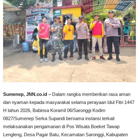
Sumenep, JNN.co.id –
Dalam rangka memberikan rasa aman
dan nyaman kepada masyarakat selama perayaan Idul Fitri 1447
H tahun 2026, Babinsa Koramil 06/Saronggi Kodim
0827/Sumenep Serka Supandi bersama instansi terkait
melaksanakan pengamanan di Pos Wisata Boeket Tawap
Lengleng, Desa Pagar Batu, Kecamatan Saronggi, Kabupaten