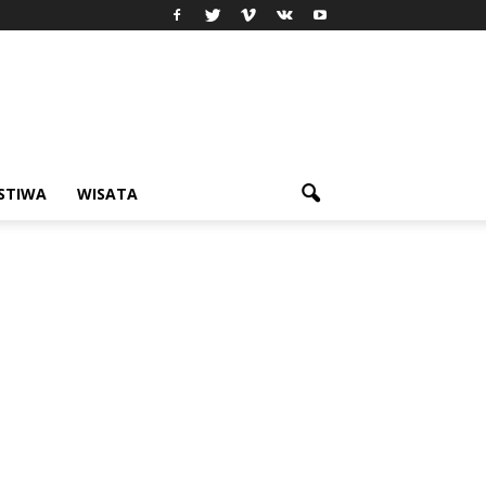
ISTIWA
WISATA