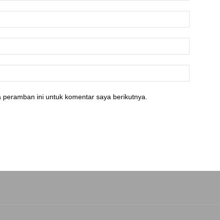
 peramban ini untuk komentar saya berikutnya.