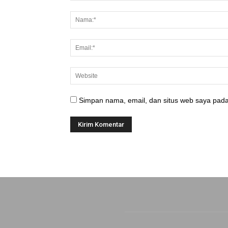
Simpan nama, email, dan situs web saya pada