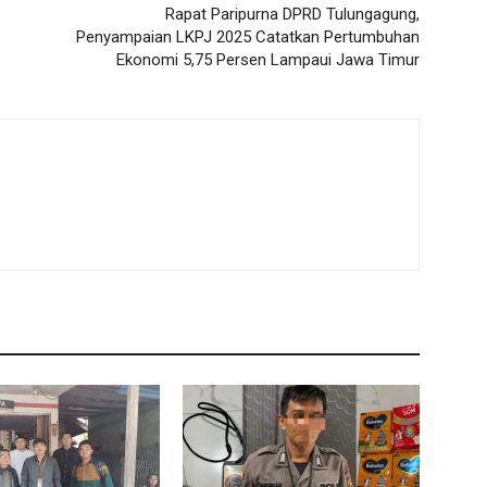
Rapat Paripurna DPRD Tulungagung,
Penyampaian LKPJ 2025 Catatkan Pertumbuhan
Ekonomi 5,75 Persen Lampaui Jawa Timur