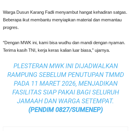
Warga Dusun Karang Fadli menyambut hangat kehadiran satgas.
Beberapa ikut membantu menyiapkan material dan memantau
progres.
“Dengan MWK ini, kami bisa wudhu dan mandi dengan nyaman.
Terima kasih TNI, kerja keras kalian luar biasa,” ujarnya.
PLESTERAN MWK INI DIJADWALKAN
RAMPUNG SEBELUM PENUTUPAN TMMD
PADA 11 MARET 2026, MENJADIKAN
FASILITAS SIAP PAKAI BAGI SELURUH
JAMAAH DAN WARGA SETEMPAT.
(PENDIM 0827/SUMENEP)