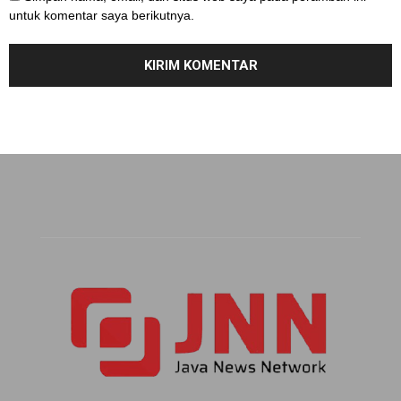
untuk komentar saya berikutnya.