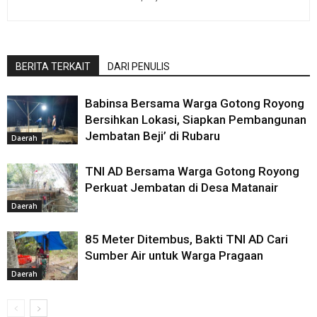
BERITA TERKAIT
DARI PENULIS
Babinsa Bersama Warga Gotong Royong
Bersihkan Lokasi, Siapkan Pembangunan
Jembatan Beji’ di Rubaru
Daerah
TNI AD Bersama Warga Gotong Royong
Perkuat Jembatan di Desa Matanair
Daerah
85 Meter Ditembus, Bakti TNI AD Cari
Sumber Air untuk Warga Pragaan
Daerah