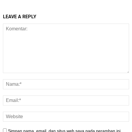
LEAVE A REPLY
Simpan nama, email, dan situs web saya pada peramban ini