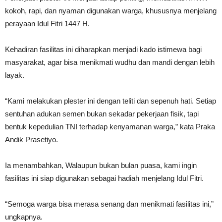
kokoh, rapi, dan nyaman digunakan warga, khususnya menjelang
perayaan Idul Fitri 1447 H.
Kehadiran fasilitas ini diharapkan menjadi kado istimewa bagi
masyarakat, agar bisa menikmati wudhu dan mandi dengan lebih
layak.
“Kami melakukan plester ini dengan teliti dan sepenuh hati. Setiap
sentuhan adukan semen bukan sekadar pekerjaan fisik, tapi
bentuk kepedulian TNI terhadap kenyamanan warga,” kata Praka
Andik Prasetiyo.
Ia menambahkan, Walaupun bukan bulan puasa, kami ingin
fasilitas ini siap digunakan sebagai hadiah menjelang Idul Fitri.
“Semoga warga bisa merasa senang dan menikmati fasilitas ini,”
ungkapnya.