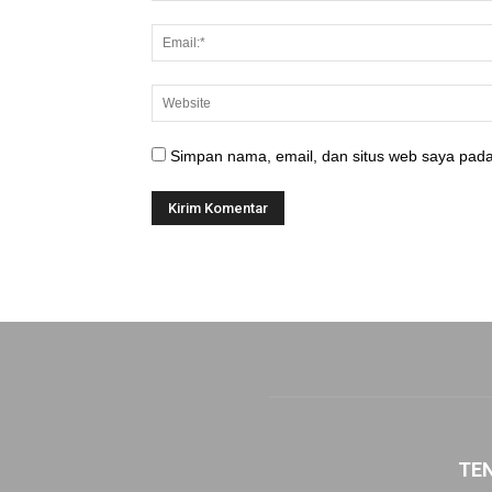
Simpan nama, email, dan situs web saya pada
TE