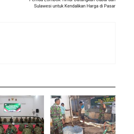
Sulawesi untuk Kendalikan Harga di Pasar