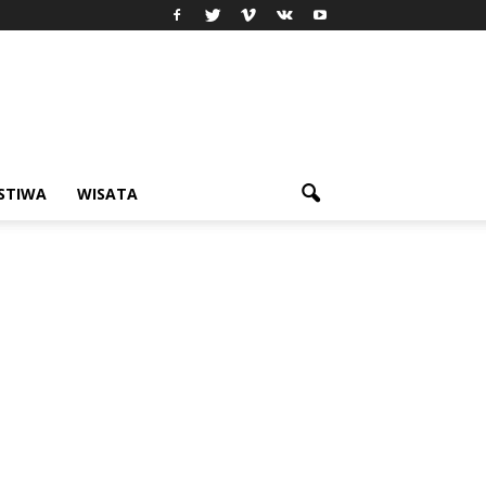
ISTIWA
WISATA