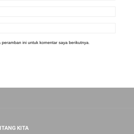
 peramban ini untuk komentar saya berikutnya.
NTANG KITA