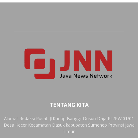
TENTANG KITA
Alamat Redaksi Pusat: Jl.Khotip Banggil Dusun Daja RT/RW.01/01
Desa Kecer Kecamatan Dasuk kabupaten Sumenep Provinsi Jawa
Timur.