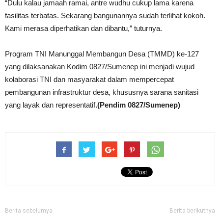
“Dulu kalau jamaah ramai, antre wudhu cukup lama karena
fasilitas terbatas. Sekarang bangunannya sudah terlihat kokoh.
Kami merasa diperhatikan dan dibantu,” tuturnya.
Program TNI Manunggal Membangun Desa (TMMD) ke-127
yang dilaksanakan Kodim 0827/Sumenep ini menjadi wujud
kolaborasi TNI dan masyarakat dalam mempercepat
pembangunan infrastruktur desa, khususnya sarana sanitasi
yang layak dan representatif
.(Pendim 0827/Sumenep)
Berita sebelumya
Berita berikutnya