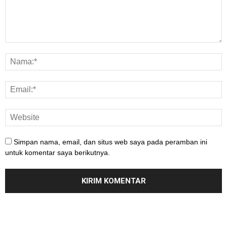
Simpan nama, email, dan situs web saya pada peramban ini
untuk komentar saya berikutnya.