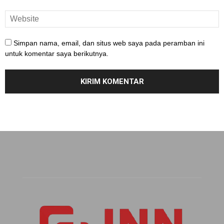
Simpan nama, email, dan situs web saya pada peramban ini
untuk komentar saya berikutnya.