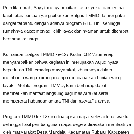
Pemilik rumah, Sayyi, menyampaikan rasa syukur dan terima
kasih atas bantuan yang diberikan Satgas TMMD. Ia mengaku
sangat terbantu dengan adanya program RTLH ini, sehingga
rumahnya dapat menjadi lebih layak dan nyaman untuk ditempati
bersama keluarga.
Komandan Satgas TMMD ke-127 Kodim 0827/Sumenep
menyampaikan bahwa kegiatan ini merupakan wujud nyata
kepedulian TNI terhadap masyarakat, khususnya dalam
membantu warga kurang mampu mendapatkan hunian yang
layak. “Melalui program TMMD, kami berharap dapat
memberikan manfaat langsung bagi masyarakat serta
mempererat hubungan antara TNI dan rakyat,” ujarnya.
Program TMMD ke-127 ini diharapkan dapat selesai tepat waktu
sehingga hasil pembangunan dapat segera dirasakan manfaatnya
oleh masyarakat Desa Mandala, Kecamatan Rubaru, Kabupaten