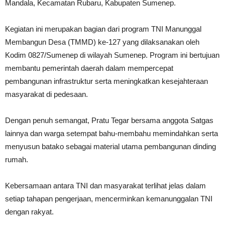
Mandala, Kecamatan Rubaru, Kabupaten Sumenep.
Kegiatan ini merupakan bagian dari program TNI Manunggal
Membangun Desa (TMMD) ke-127 yang dilaksanakan oleh
Kodim 0827/Sumenep di wilayah Sumenep. Program ini bertujuan
membantu pemerintah daerah dalam mempercepat
pembangunan infrastruktur serta meningkatkan kesejahteraan
masyarakat di pedesaan.
Dengan penuh semangat, Pratu Tegar bersama anggota Satgas
lainnya dan warga setempat bahu-membahu memindahkan serta
menyusun batako sebagai material utama pembangunan dinding
rumah.
Kebersamaan antara TNI dan masyarakat terlihat jelas dalam
setiap tahapan pengerjaan, mencerminkan kemanunggalan TNI
dengan rakyat.