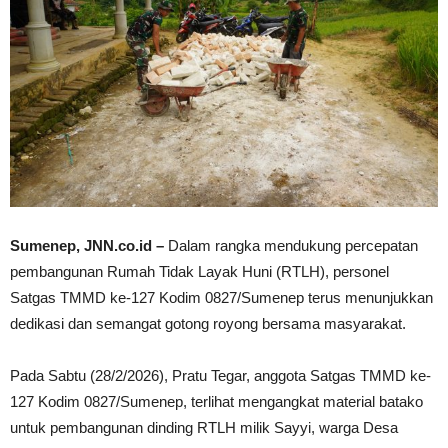
Sumenep, JNN.co.id –
Dalam rangka mendukung percepatan
pembangunan Rumah Tidak Layak Huni (RTLH), personel
Satgas TMMD ke-127 Kodim 0827/Sumenep terus menunjukkan
dedikasi dan semangat gotong royong bersama masyarakat.
Pada Sabtu (28/2/2026), Pratu Tegar, anggota Satgas TMMD ke-
127 Kodim 0827/Sumenep, terlihat mengangkat material batako
untuk pembangunan dinding RTLH milik Sayyi, warga Desa