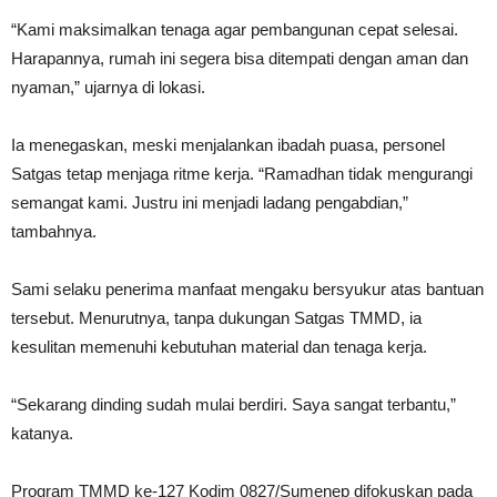
“Kami maksimalkan tenaga agar pembangunan cepat selesai.
Harapannya, rumah ini segera bisa ditempati dengan aman dan
nyaman,” ujarnya di lokasi.
Ia menegaskan, meski menjalankan ibadah puasa, personel
Satgas tetap menjaga ritme kerja. “Ramadhan tidak mengurangi
semangat kami. Justru ini menjadi ladang pengabdian,”
tambahnya.
Sami selaku penerima manfaat mengaku bersyukur atas bantuan
tersebut. Menurutnya, tanpa dukungan Satgas TMMD, ia
kesulitan memenuhi kebutuhan material dan tenaga kerja.
“Sekarang dinding sudah mulai berdiri. Saya sangat terbantu,”
katanya.
Program TMMD ke-127 Kodim 0827/Sumenep difokuskan pada