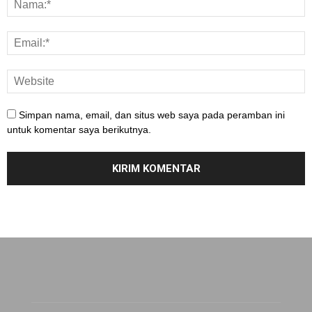
Simpan nama, email, dan situs web saya pada peramban ini
untuk komentar saya berikutnya.