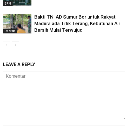
BPN
Bakti TNI AD Sumur Bor untuk Rakyat
Madura ada Titik Terang, Kebutuhan Air
Bersih Mulai Terwujud
Daerah
LEAVE A REPLY