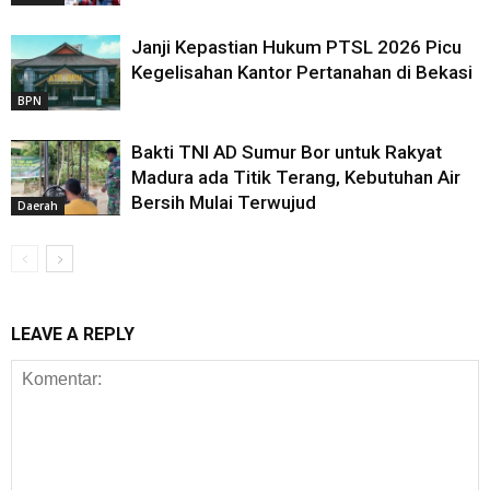
Janji Kepastian Hukum PTSL 2026 Picu
Kegelisahan Kantor Pertanahan di Bekasi
BPN
Bakti TNI AD Sumur Bor untuk Rakyat
Madura ada Titik Terang, Kebutuhan Air
Bersih Mulai Terwujud
Daerah
LEAVE A REPLY