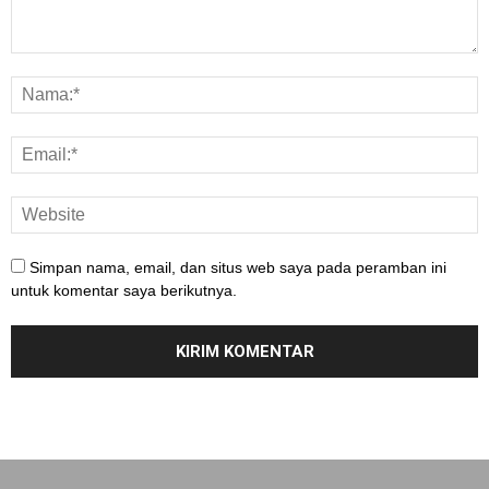
Simpan nama, email, dan situs web saya pada peramban ini
untuk komentar saya berikutnya.