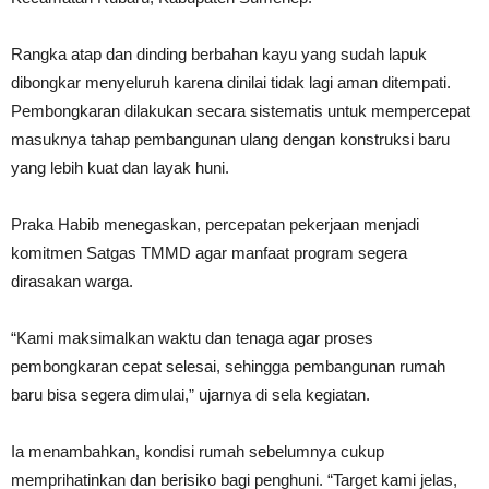
Rangka atap dan dinding berbahan kayu yang sudah lapuk
dibongkar menyeluruh karena dinilai tidak lagi aman ditempati.
Pembongkaran dilakukan secara sistematis untuk mempercepat
masuknya tahap pembangunan ulang dengan konstruksi baru
yang lebih kuat dan layak huni.
Praka Habib menegaskan, percepatan pekerjaan menjadi
komitmen Satgas TMMD agar manfaat program segera
dirasakan warga.
“Kami maksimalkan waktu dan tenaga agar proses
pembongkaran cepat selesai, sehingga pembangunan rumah
baru bisa segera dimulai,” ujarnya di sela kegiatan.
Ia menambahkan, kondisi rumah sebelumnya cukup
memprihatinkan dan berisiko bagi penghuni. “Target kami jelas,