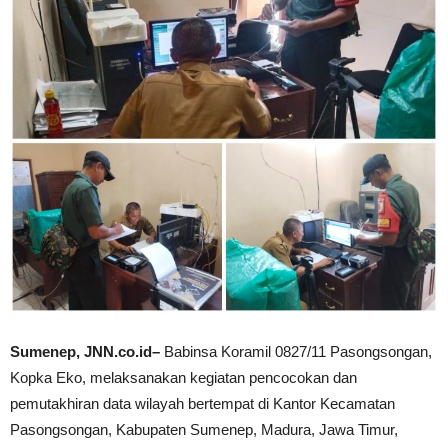
Sumenep, JNN.co.id–
Babinsa Koramil 0827/11 Pasongsongan,
Kopka Eko, melaksanakan kegiatan pencocokan dan
pemutakhiran data wilayah bertempat di Kantor Kecamatan
Pasongsongan, Kabupaten Sumenep, Madura, Jawa Timur,