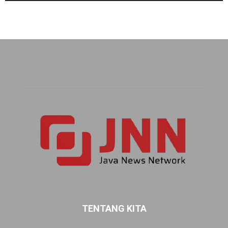
TENTANG KITA