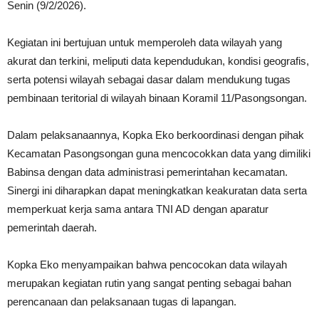
Senin (9/2/2026).
Kegiatan ini bertujuan untuk memperoleh data wilayah yang
akurat dan terkini, meliputi data kependudukan, kondisi geografis,
serta potensi wilayah sebagai dasar dalam mendukung tugas
pembinaan teritorial di wilayah binaan Koramil 11/Pasongsongan.
Dalam pelaksanaannya, Kopka Eko berkoordinasi dengan pihak
Kecamatan Pasongsongan guna mencocokkan data yang dimiliki
Babinsa dengan data administrasi pemerintahan kecamatan.
Sinergi ini diharapkan dapat meningkatkan keakuratan data serta
memperkuat kerja sama antara TNI AD dengan aparatur
pemerintah daerah.
Kopka Eko menyampaikan bahwa pencocokan data wilayah
merupakan kegiatan rutin yang sangat penting sebagai bahan
perencanaan dan pelaksanaan tugas di lapangan.