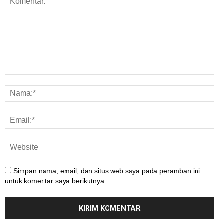
Simpan nama, email, dan situs web saya pada peramban ini
untuk komentar saya berikutnya.