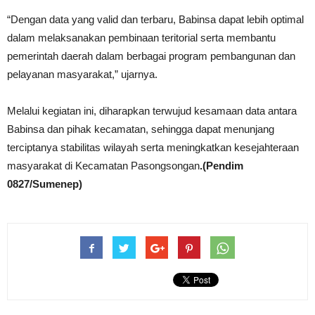
“Dengan data yang valid dan terbaru, Babinsa dapat lebih optimal
dalam melaksanakan pembinaan teritorial serta membantu
pemerintah daerah dalam berbagai program pembangunan dan
pelayanan masyarakat,” ujarnya.
Melalui kegiatan ini, diharapkan terwujud kesamaan data antara
Babinsa dan pihak kecamatan, sehingga dapat menunjang
terciptanya stabilitas wilayah serta meningkatkan kesejahteraan
masyarakat di Kecamatan Pasongsongan
.(Pendim
0827/Sumenep)