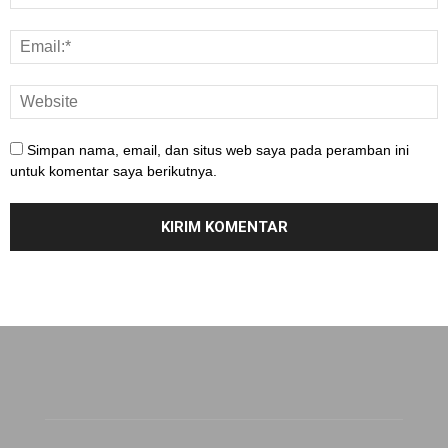
Simpan nama, email, dan situs web saya pada peramban ini
untuk komentar saya berikutnya.