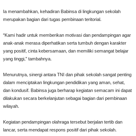
Ia menambahkan, kehadiran Babinsa di lingkungan sekolah
merupakan bagian dari tugas pembinaan teritorial.
“Kami hadir untuk memberikan motivasi dan pendampingan agar
anak-anak merasa diperhatikan serta tumbuh dengan karakter
yang positif, cinta kebersamaan, dan memiliki semangat belajar
yang tinggi,” tambahnya.
Menurutnya, sinergi antara TNI dan pihak sekolah sangat penting
dalam menciptakan lingkungan pendidikan yang aman, sehat,
dan kondusif. Babinsa juga berharap kegiatan semacam ini dapat
dilakukan secara berkelanjutan sebagai bagian dari pembinaan
wilayah.
Kegiatan pendampingan olahraga tersebut berjalan tertib dan
lancar, serta mendapat respons positif dari pihak sekolah.