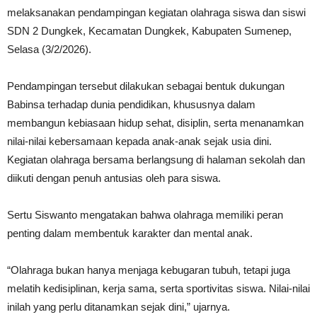
melaksanakan pendampingan kegiatan olahraga siswa dan siswi
SDN 2 Dungkek, Kecamatan Dungkek, Kabupaten Sumenep,
Selasa (3/2/2026).
Pendampingan tersebut dilakukan sebagai bentuk dukungan
Babinsa terhadap dunia pendidikan, khususnya dalam
membangun kebiasaan hidup sehat, disiplin, serta menanamkan
nilai-nilai kebersamaan kepada anak-anak sejak usia dini.
Kegiatan olahraga bersama berlangsung di halaman sekolah dan
diikuti dengan penuh antusias oleh para siswa.
Sertu Siswanto mengatakan bahwa olahraga memiliki peran
penting dalam membentuk karakter dan mental anak.
“Olahraga bukan hanya menjaga kebugaran tubuh, tetapi juga
melatih kedisiplinan, kerja sama, serta sportivitas siswa. Nilai-nilai
inilah yang perlu ditanamkan sejak dini,” ujarnya.