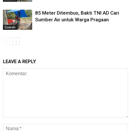
85 Meter Ditembus, Bakti TNI AD Cari
Sumber Air untuk Warga Pragaan
Daerah
LEAVE A REPLY