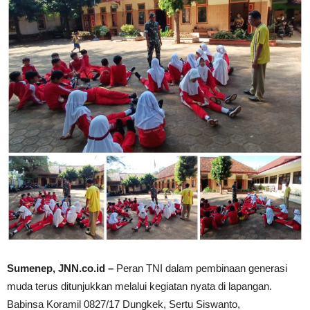
Sumenep, JNN.co.id –
Peran TNI dalam pembinaan generasi
muda terus ditunjukkan melalui kegiatan nyata di lapangan.
Babinsa Koramil 0827/17 Dungkek, Sertu Siswanto,