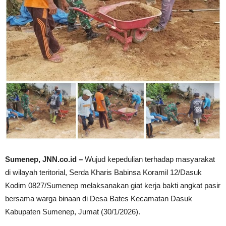
Sumenep, JNN.co.id –
Wujud kepedulian terhadap masyarakat
di wilayah teritorial, Serda Kharis Babinsa Koramil 12/Dasuk
Kodim 0827/Sumenep melaksanakan giat kerja bakti angkat pasir
bersama warga binaan di Desa Bates Kecamatan Dasuk
Kabupaten Sumenep, Jumat (30/1/2026).