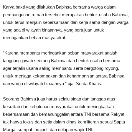
Karya bakti yang dilakukan Babinsa bersama warga dalam
pembangunan rumah tersebut merupakan bentuk usaha Babinsa,
untuk terus menjalin kebersamaan dan kerja sama dengan warga
yang ada di wilayah binaannya, yang bertujuan untuk
meringankan beban masyarakat.
“Karena membantu meringankan beban masyarakat adalah
tanggung jawab seorang Babinsa dan bentuk usaha bersama
agar terjalin usaha saling membantu serta bergotong royong,
untuk menjaga kekompakan dan keharmonisan antara Babinsa
dan warga di wilayah binaannya “ ujar Serda Kharis.
Seorang Babinsa juga harus selalu sigap dan tanggap atas
kesulitan dan kebutuhan masyarakat untuk meningkatkan
kebersamaan dan kemanunggalan antara TNI bersama Rakyat.
tak hanya fokus dan setia dalam dinas kemiliteran sesuai Sapta
Marga, sumpah prajurit, dan delapan wajib TNI.