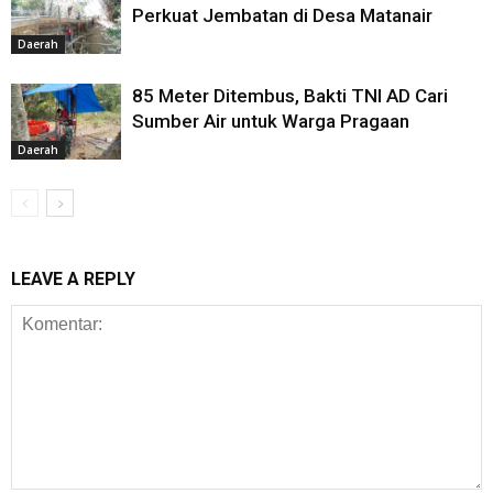
Perkuat Jembatan di Desa Matanair
Daerah
85 Meter Ditembus, Bakti TNI AD Cari
Sumber Air untuk Warga Pragaan
Daerah
LEAVE A REPLY