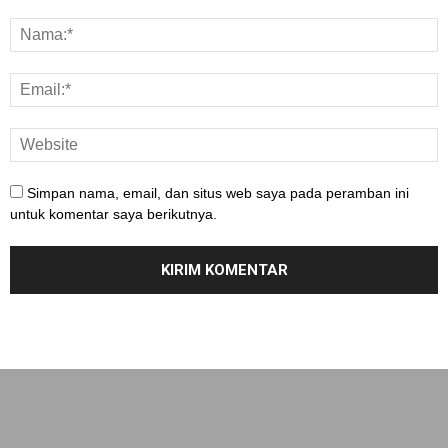
Simpan nama, email, dan situs web saya pada peramban ini
untuk komentar saya berikutnya.