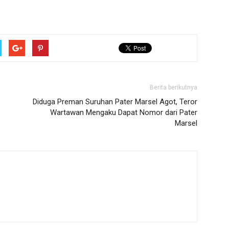
Berita berikutnya
Diduga Preman Suruhan Pater Marsel Agot, Teror
Wartawan Mengaku Dapat Nomor dari Pater
Marsel