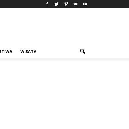
ISTIWA
WISATA