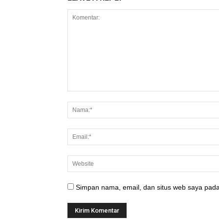
Simpan nama, email, dan situs web saya pada