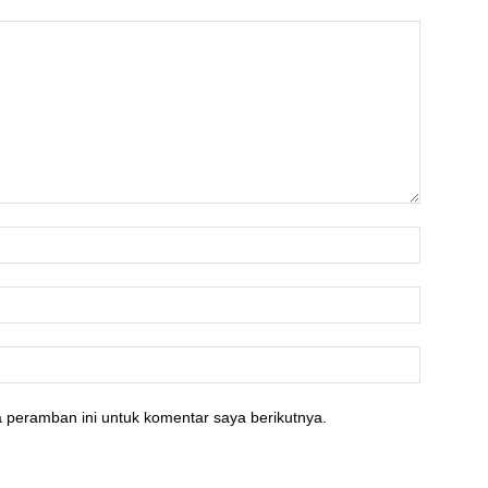
 peramban ini untuk komentar saya berikutnya.