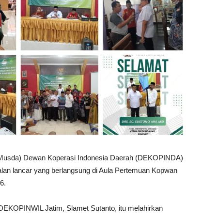
Musda) Dewan Koperasi Indonesia Daerah (DEKOPINDA)
alan lancar yang berlangsung di Aula Pertemuan Kopwan
6.
DEKOPINWIL Jatim, Slamet Sutanto, itu melahirkan