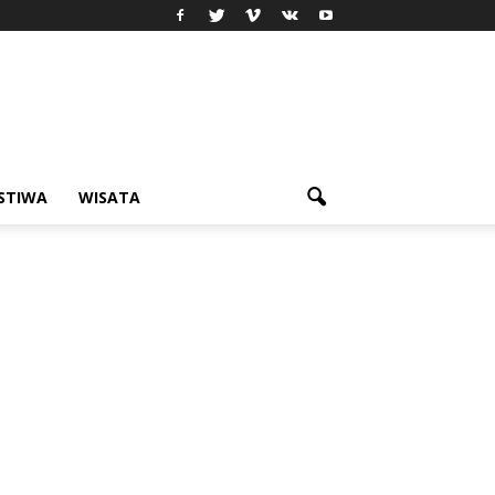
ISTIWA
WISATA