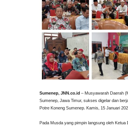
Sumenep, JNN.co.id
– Musyawarah Daerah (
Sumenep, Jawa Timur, sukses digelar dan berj
Potre Koneng Sumenep. Kamis, 15 Januari 202
Pada Musda yang pimpin langsung oleh Ketua 