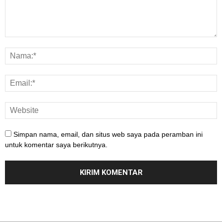
Simpan nama, email, dan situs web saya pada peramban ini
untuk komentar saya berikutnya.