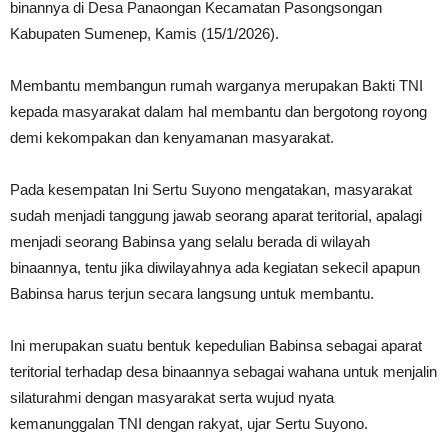
binannya di Desa Panaongan Kecamatan Pasongsongan
Kabupaten Sumenep, Kamis (15/1/2026).
Membantu membangun rumah warganya merupakan Bakti TNI
kepada masyarakat dalam hal membantu dan bergotong royong
demi kekompakan dan kenyamanan masyarakat.
Pada kesempatan Ini Sertu Suyono mengatakan, masyarakat
sudah menjadi tanggung jawab seorang aparat teritorial, apalagi
menjadi seorang Babinsa yang selalu berada di wilayah
binaannya, tentu jika diwilayahnya ada kegiatan sekecil apapun
Babinsa harus terjun secara langsung untuk membantu.
Ini merupakan suatu bentuk kepedulian Babinsa sebagai aparat
teritorial terhadap desa binaannya sebagai wahana untuk menjalin
silaturahmi dengan masyarakat serta wujud nyata
kemanunggalan TNI dengan rakyat, ujar Sertu Suyono.