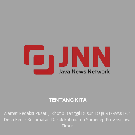
TENTANG KITA
Alamat Redaksi Pusat: Jl.Khotip Banggil Dusun Daja RT/RW.01/01
Desa Kecer Kecamatan Dasuk kabupaten Sumenep Provinsi Jawa
Timur.