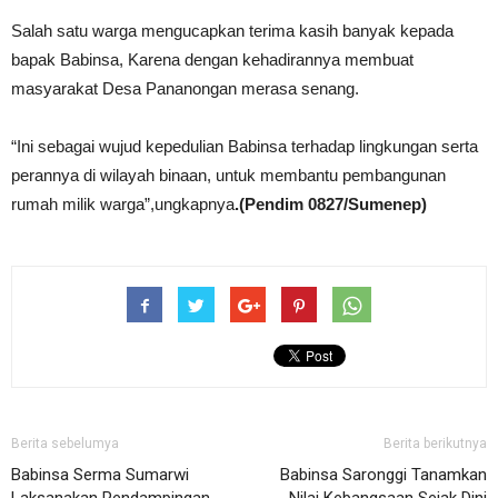
Salah satu warga mengucapkan terima kasih banyak kepada
bapak Babinsa, Karena dengan kehadirannya membuat
masyarakat Desa Pananongan merasa senang.
“Ini sebagai wujud kepedulian Babinsa terhadap lingkungan serta
perannya di wilayah binaan, untuk membantu pembangunan
rumah milik warga”,ungkapnya
.(Pendim 0827/Sumenep)
Berita sebelumya
Berita berikutnya
Babinsa Serma Sumarwi
Babinsa Saronggi Tanamkan