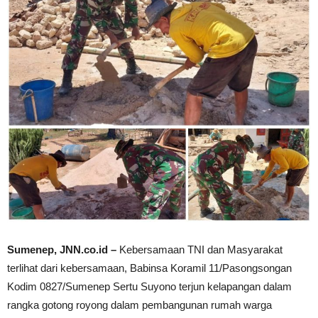
Sumenep, JNN.co.id –
Kebersamaan TNI dan Masyarakat
terlihat dari kebersamaan, Babinsa Koramil 11/Pasongsongan
Kodim 0827/Sumenep Sertu Suyono terjun kelapangan dalam
rangka gotong royong dalam pembangunan rumah warga