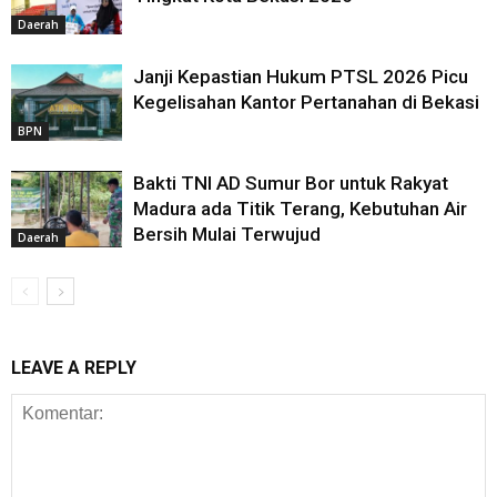
Daerah
Janji Kepastian Hukum PTSL 2026 Picu
Kegelisahan Kantor Pertanahan di Bekasi
BPN
Bakti TNI AD Sumur Bor untuk Rakyat
Madura ada Titik Terang, Kebutuhan Air
Bersih Mulai Terwujud
Daerah
LEAVE A REPLY