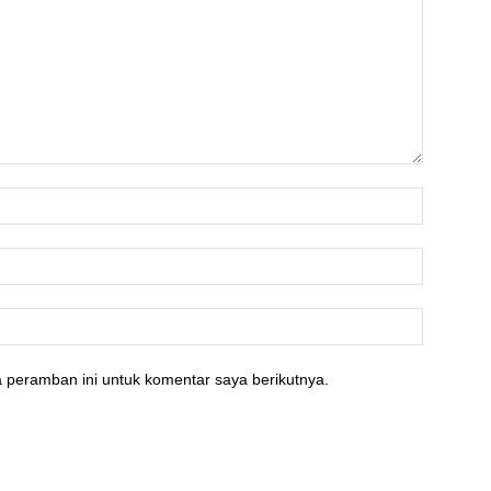
 peramban ini untuk komentar saya berikutnya.