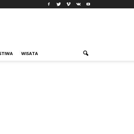
ISTIWA
WISATA