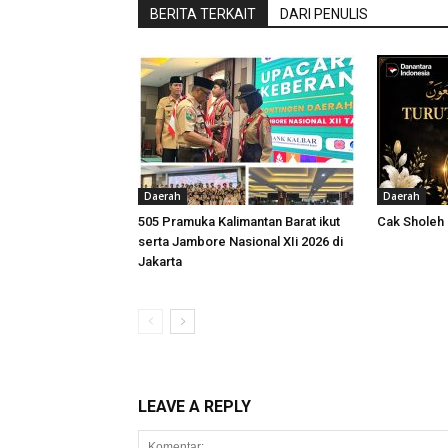
BERITA TERKAIT
DARI PENULIS
Daerah
Daerah
505 Pramuka Kalimantan Barat ikut
Cak Sholeh
serta Jambore Nasional XIi 2026 di
Jakarta
LEAVE A REPLY