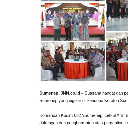
Sumenep, JNN.co.id –
Suasana hangat dan pe
Sumenep yang digelar di Pendopo Keraton Sum
Komandan Kodim 0827/Sumenep, Letkol Arm Ben
dukungan dan penghormatan atas pergantian k