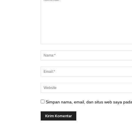
Simpan nama, email, dan situs web saya pada