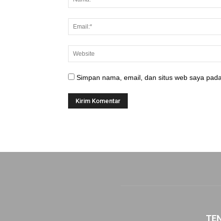
Simpan nama, email, dan situs web saya pada
TE