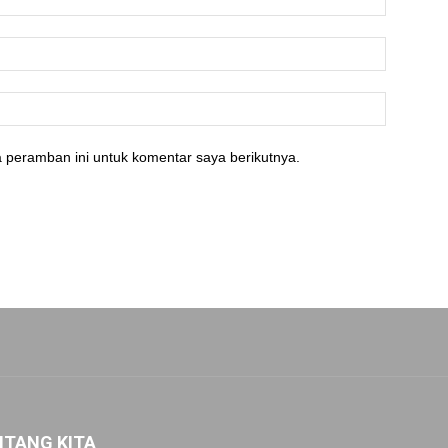
 peramban ini untuk komentar saya berikutnya.
NTANG KITA