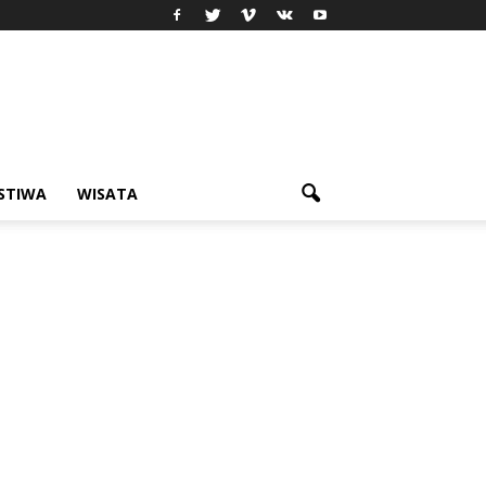
ISTIWA
WISATA