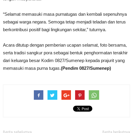
“Selamat memasuki masa purnatugas dan kembali sepenuhnya
sebagai warga negara. Semoga tetap menjadi teladan dan terus
berkontribusi positif bagi lingkungan sekitar,” tuturnya.
Acara ditutup dengan pemberian ucapan selamat, foto bersama,
serta tradisi sangkur pora sebagai bentuk penghormatan terakhir
dari keluarga besar Kodim 0827/Sumenep kepada prajurit yang
memasuki masa purna tugas.
(Pendim 0827/Sumenep)
Berita sebelumya
Berita berikutnya