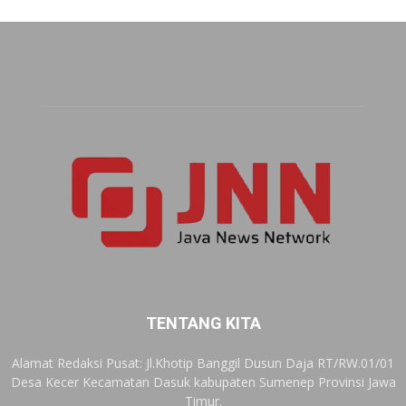
TENTANG KITA
Alamat Redaksi Pusat: Jl.Khotip Banggil Dusun Daja RT/RW.01/01
Desa Kecer Kecamatan Dasuk kabupaten Sumenep Provinsi Jawa
Timur.