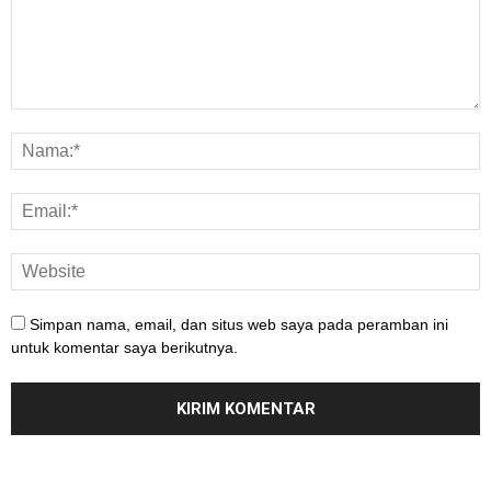
Simpan nama, email, dan situs web saya pada peramban ini
untuk komentar saya berikutnya.