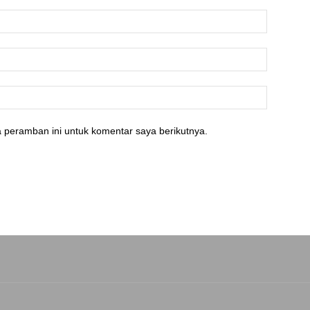
 peramban ini untuk komentar saya berikutnya.