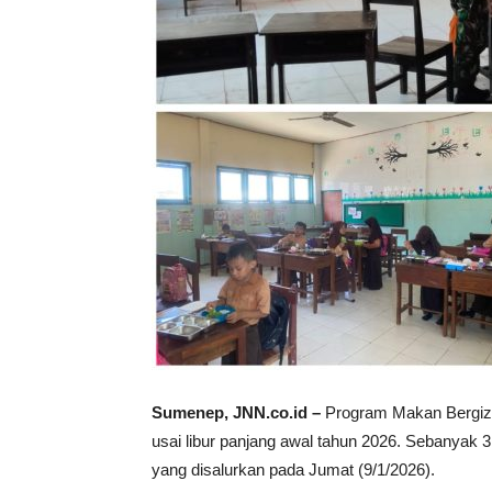
Sumenep, JNN.co.id –
Program Makan Bergizi
usai libur panjang awal tahun 2026. Sebanyak
yang disalurkan pada Jumat (9/1/2026).