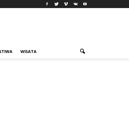
ISTIWA
WISATA