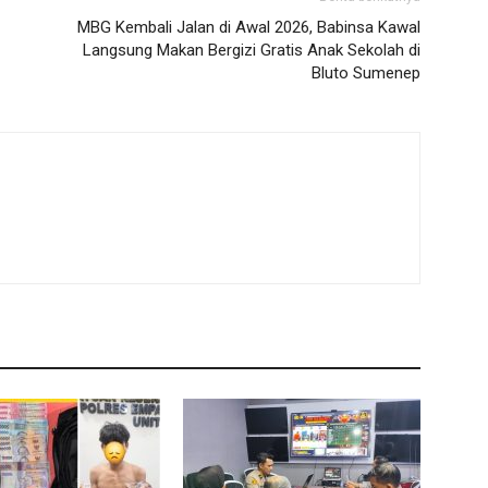
MBG Kembali Jalan di Awal 2026, Babinsa Kawal
Langsung Makan Bergizi Gratis Anak Sekolah di
Bluto Sumenep