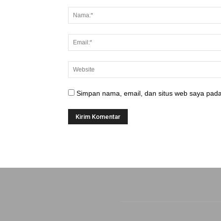
Simpan nama, email, dan situs web saya pada