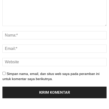
Simpan nama, email, dan situs web saya pada peramban ini
untuk komentar saya berikutnya.