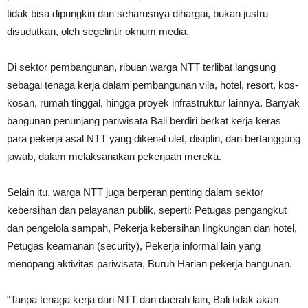
tidak bisa dipungkiri dan seharusnya dihargai, bukan justru
disudutkan, oleh segelintir oknum media.
Di sektor pembangunan, ribuan warga NTT terlibat langsung
sebagai tenaga kerja dalam pembangunan vila, hotel, resort, kos-
kosan, rumah tinggal, hingga proyek infrastruktur lainnya. Banyak
bangunan penunjang pariwisata Bali berdiri berkat kerja keras
para pekerja asal NTT yang dikenal ulet, disiplin, dan bertanggung
jawab, dalam melaksanakan pekerjaan mereka.
Selain itu, warga NTT juga berperan penting dalam sektor
kebersihan dan pelayanan publik, seperti: Petugas pengangkut
dan pengelola sampah, Pekerja kebersihan lingkungan dan hotel,
Petugas keamanan (security), Pekerja informal lain yang
menopang aktivitas pariwisata, Buruh Harian pekerja bangunan.
“Tanpa tenaga kerja dari NTT dan daerah lain, Bali tidak akan