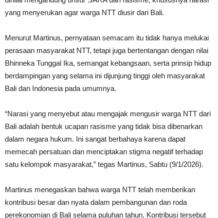
yang menyerukan agar warga NTT diusir dari Bali.
Menurut Martinus, pernyataan semacam itu tidak hanya melukai
perasaan masyarakat NTT, tetapi juga bertentangan dengan nilai
Bhinneka Tunggal Ika, semangat kebangsaan, serta prinsip hidup
berdampingan yang selama ini dijunjung tinggi oleh masyarakat
Bali dan Indonesia pada umumnya.
“Narasi yang menyebut atau mengajak mengusir warga NTT dari
Bali adalah bentuk ucapan rasisme yang tidak bisa dibenarkan
dalam negara hukum. Ini sangat berbahaya karena dapat
memecah persatuan dan menciptakan stigma negatif terhadap
satu kelompok masyarakat,” tegas Martinus, Sabtu (9/1/2026).
Martinus menegaskan bahwa warga NTT telah memberikan
kontribusi besar dan nyata dalam pembangunan dan roda
perekonomian di Bali selama puluhan tahun. Kontribusi tersebut