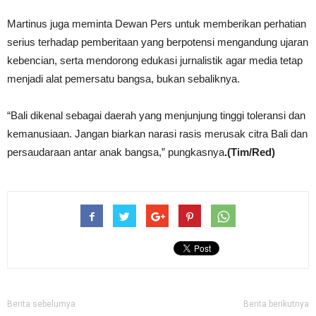
Martinus juga meminta Dewan Pers untuk memberikan perhatian
serius terhadap pemberitaan yang berpotensi mengandung ujaran
kebencian, serta mendorong edukasi jurnalistik agar media tetap
menjadi alat pemersatu bangsa, bukan sebaliknya.
“Bali dikenal sebagai daerah yang menjunjung tinggi toleransi dan
kemanusiaan. Jangan biarkan narasi rasis merusak citra Bali dan
persaudaraan antar anak bangsa,” pungkasnya
.(Tim/Red)
Berita sebelumya
Berita berikutnya