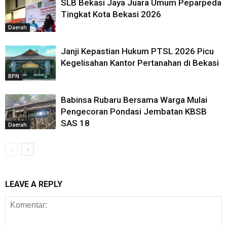
SLB Bekasi Jaya Juara Umum Peparpeda
Tingkat Kota Bekasi 2026
Daerah
Janji Kepastian Hukum PTSL 2026 Picu
Kegelisahan Kantor Pertanahan di Bekasi
BPN
Babinsa Rubaru Bersama Warga Mulai
Pengecoran Pondasi Jembatan KBSB
SAS 18
Daerah
LEAVE A REPLY