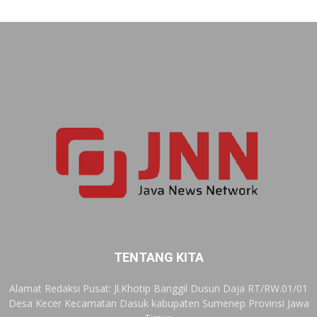
TENTANG KITA
Alamat Redaksi Pusat: Jl.Khotip Banggil Dusun Daja RT/RW.01/01
Desa Kecer Kecamatan Dasuk kabupaten Sumenep Provinsi Jawa