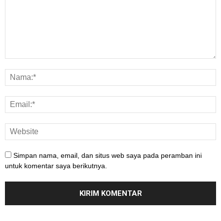
Simpan nama, email, dan situs web saya pada peramban ini
untuk komentar saya berikutnya.