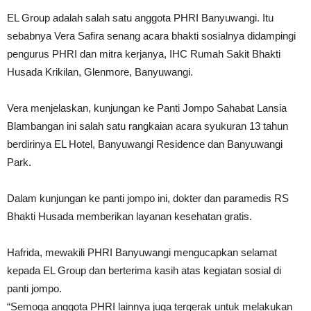
EL Group adalah salah satu anggota PHRI Banyuwangi. Itu
sebabnya Vera Safira senang acara bhakti sosialnya didampingi
pengurus PHRI dan mitra kerjanya, IHC Rumah Sakit Bhakti
Husada Krikilan, Glenmore, Banyuwangi.
Vera menjelaskan, kunjungan ke Panti Jompo Sahabat Lansia
Blambangan ini salah satu rangkaian acara syukuran 13 tahun
berdirinya EL Hotel, Banyuwangi Residence dan Banyuwangi
Park.
Dalam kunjungan ke panti jompo ini, dokter dan paramedis RS
Bhakti Husada memberikan layanan kesehatan gratis.
Hafrida, mewakili PHRI Banyuwangi mengucapkan selamat
kepada EL Group dan berterima kasih atas kegiatan sosial di
panti jompo.
“Semoga anggota PHRI lainnya juga tergerak untuk melakukan