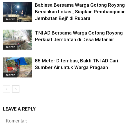
Babinsa Bersama Warga Gotong Royong
Bersihkan Lokasi, Siapkan Pembangunan
Jembatan Beji’ di Rubaru
Daerah
TNI AD Bersama Warga Gotong Royong
Perkuat Jembatan di Desa Matanair
Daerah
85 Meter Ditembus, Bakti TNI AD Cari
Sumber Air untuk Warga Pragaan
Daerah
LEAVE A REPLY