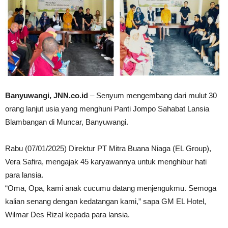
Banyuwangi, JNN.co.id
– Senyum mengembang dari mulut 30
orang lanjut usia yang menghuni Panti Jompo Sahabat Lansia
Blambangan di Muncar, Banyuwangi.
Rabu (07/01/2025) Direktur PT Mitra Buana Niaga (EL Group),
Vera Safira, mengajak 45 karyawannya untuk menghibur hati
para lansia.
“Oma, Opa, kami anak cucumu datang menjengukmu. Semoga
kalian senang dengan kedatangan kami,” sapa GM EL Hotel,
Wilmar Des Rizal kepada para lansia.