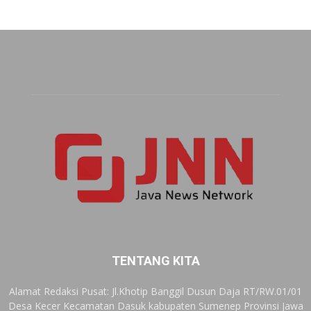
TENTANG KITA
Alamat Redaksi Pusat: Jl.Khotip Banggil Dusun Daja RT/RW.01/01
Desa Kecer Kecamatan Dasuk kabupaten Sumenep Provinsi Jawa