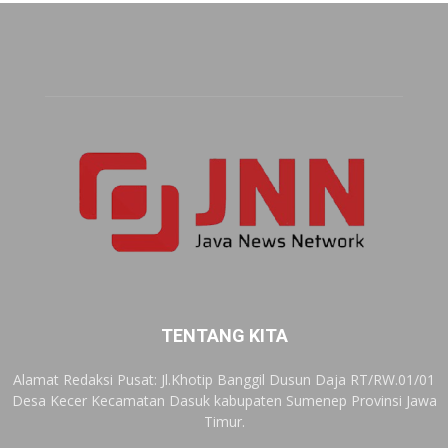
TENTANG KITA
Alamat Redaksi Pusat: Jl.Khotip Banggil Dusun Daja RT/RW.01/01
Desa Kecer Kecamatan Dasuk kabupaten Sumenep Provinsi Jawa
Timur.