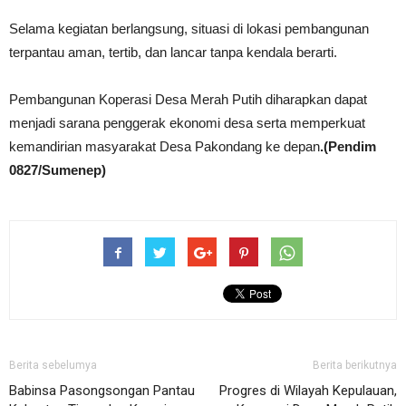
Selama kegiatan berlangsung, situasi di lokasi pembangunan
terpantau aman, tertib, dan lancar tanpa kendala berarti.
Pembangunan Koperasi Desa Merah Putih diharapkan dapat
menjadi sarana penggerak ekonomi desa serta memperkuat
kemandirian masyarakat Desa Pakondang ke depan
.(Pendim
0827/Sumenep)
Berita sebelumya
Berita berikutnya
Babinsa Pasongsongan Pantau
Progres di Wilayah Kepulauan,