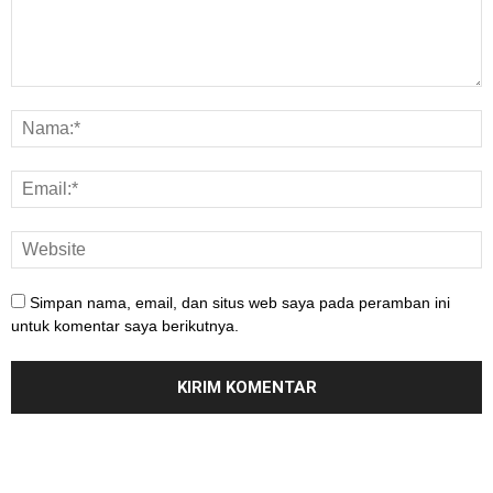
Simpan nama, email, dan situs web saya pada peramban ini
untuk komentar saya berikutnya.