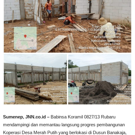
Sumenep, JNN.co.id –
Babinsa Koramil 0827/13 Rubaru
mendampingi dan memantau langsung progres pembangunan
Koperasi Desa Merah Putih yang berlokasi di Dusun Banakaja,