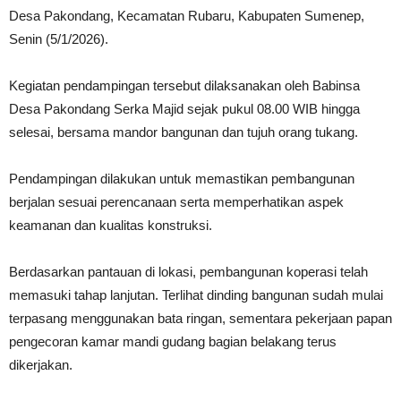
Desa Pakondang, Kecamatan Rubaru, Kabupaten Sumenep,
Senin (5/1/2026).
Kegiatan pendampingan tersebut dilaksanakan oleh Babinsa
Desa Pakondang Serka Majid sejak pukul 08.00 WIB hingga
selesai, bersama mandor bangunan dan tujuh orang tukang.
Pendampingan dilakukan untuk memastikan pembangunan
berjalan sesuai perencanaan serta memperhatikan aspek
keamanan dan kualitas konstruksi.
Berdasarkan pantauan di lokasi, pembangunan koperasi telah
memasuki tahap lanjutan. Terlihat dinding bangunan sudah mulai
terpasang menggunakan bata ringan, sementara pekerjaan papan
pengecoran kamar mandi gudang bagian belakang terus
dikerjakan.