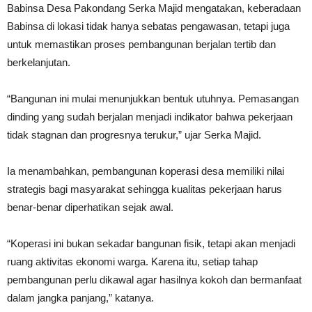
Babinsa Desa Pakondang Serka Majid mengatakan, keberadaan
Babinsa di lokasi tidak hanya sebatas pengawasan, tetapi juga
untuk memastikan proses pembangunan berjalan tertib dan
berkelanjutan.
“Bangunan ini mulai menunjukkan bentuk utuhnya. Pemasangan
dinding yang sudah berjalan menjadi indikator bahwa pekerjaan
tidak stagnan dan progresnya terukur,” ujar Serka Majid.
Ia menambahkan, pembangunan koperasi desa memiliki nilai
strategis bagi masyarakat sehingga kualitas pekerjaan harus
benar-benar diperhatikan sejak awal.
“Koperasi ini bukan sekadar bangunan fisik, tetapi akan menjadi
ruang aktivitas ekonomi warga. Karena itu, setiap tahap
pembangunan perlu dikawal agar hasilnya kokoh dan bermanfaat
dalam jangka panjang,” katanya.