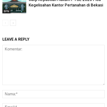
Kegelisahan Kantor Pertanahan di Bekasi
BPN
LEAVE A REPLY