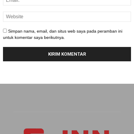
Simpan nama, email, dan situs web saya pada peramban ini
untuk komentar saya berikutnya.