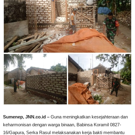
Sumenep, JNN.co.id –
Guna meningkatkan kesejahteraan dan
keharmonisan dengan warga binaan, Babinsa Koramil 0827-
16/Gapura, Serka Rasul melaksanakan kerja bakti membantu