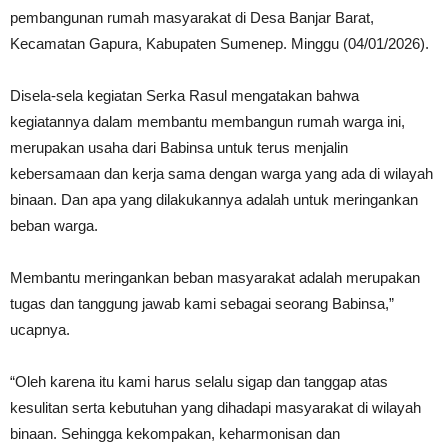
pembangunan rumah masyarakat di Desa Banjar Barat,
Kecamatan Gapura, Kabupaten Sumenep. Minggu (04/01/2026).
Disela-sela kegiatan Serka Rasul mengatakan bahwa
kegiatannya dalam membantu membangun rumah warga ini,
merupakan usaha dari Babinsa untuk terus menjalin
kebersamaan dan kerja sama dengan warga yang ada di wilayah
binaan. Dan apa yang dilakukannya adalah untuk meringankan
beban warga.
Membantu meringankan beban masyarakat adalah merupakan
tugas dan tanggung jawab kami sebagai seorang Babinsa,”
ucapnya.
“Oleh karena itu kami harus selalu sigap dan tanggap atas
kesulitan serta kebutuhan yang dihadapi masyarakat di wilayah
binaan. Sehingga kekompakan, keharmonisan dan