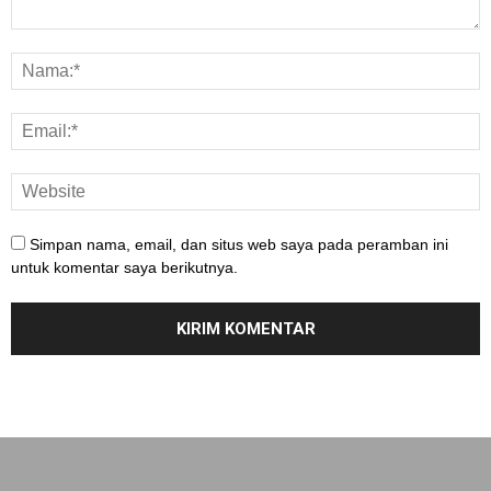
Simpan nama, email, dan situs web saya pada peramban ini
untuk komentar saya berikutnya.