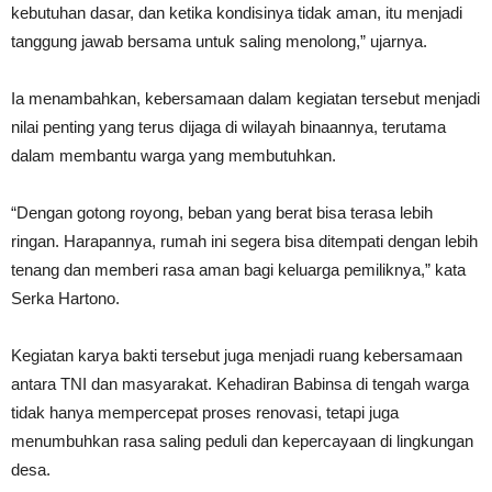
kebutuhan dasar, dan ketika kondisinya tidak aman, itu menjadi
tanggung jawab bersama untuk saling menolong,” ujarnya.
Ia menambahkan, kebersamaan dalam kegiatan tersebut menjadi
nilai penting yang terus dijaga di wilayah binaannya, terutama
dalam membantu warga yang membutuhkan.
“Dengan gotong royong, beban yang berat bisa terasa lebih
ringan. Harapannya, rumah ini segera bisa ditempati dengan lebih
tenang dan memberi rasa aman bagi keluarga pemiliknya,” kata
Serka Hartono.
Kegiatan karya bakti tersebut juga menjadi ruang kebersamaan
antara TNI dan masyarakat. Kehadiran Babinsa di tengah warga
tidak hanya mempercepat proses renovasi, tetapi juga
menumbuhkan rasa saling peduli dan kepercayaan di lingkungan
desa.