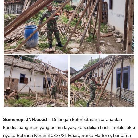
Sumenep, JNN.co.id –
Di tengah keterbatasan sarana dan
kondisi bangunan yang belum layak, kepedulian hadir melalui aksi
nyata. Babinsa Koramil 0827/21 Raas, Serka Hartono, bersama