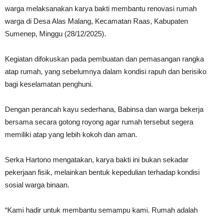
warga melaksanakan karya bakti membantu renovasi rumah
warga di Desa Alas Malang, Kecamatan Raas, Kabupaten
Sumenep, Minggu (28/12/2025).
Kegiatan difokuskan pada pembuatan dan pemasangan rangka
atap rumah, yang sebelumnya dalam kondisi rapuh dan berisiko
bagi keselamatan penghuni.
Dengan perancah kayu sederhana, Babinsa dan warga bekerja
bersama secara gotong royong agar rumah tersebut segera
memiliki atap yang lebih kokoh dan aman.
Serka Hartono mengatakan, karya bakti ini bukan sekadar
pekerjaan fisik, melainkan bentuk kepedulian terhadap kondisi
sosial warga binaan.
“Kami hadir untuk membantu semampu kami. Rumah adalah