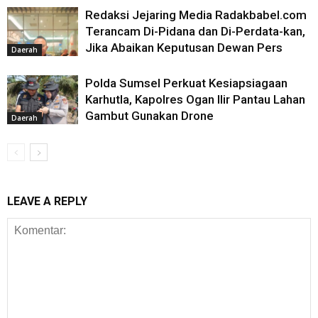
Redaksi Jejaring Media Radakbabel.com
Terancam Di-Pidana dan Di-Perdata-kan,
Jika Abaikan Keputusan Dewan Pers
Daerah
Polda Sumsel Perkuat Kesiapsiagaan
Karhutla, Kapolres Ogan Ilir Pantau Lahan
Gambut Gunakan Drone
Daerah
LEAVE A REPLY