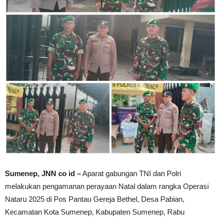
Sumenep, JNN co id –
Aparat gabungan TNI dan Polri
melakukan pengamanan perayaan Natal dalam rangka Operasi
Nataru 2025 di Pos Pantau Gereja Bethel, Desa Pabian,
Kecamatan Kota Sumenep, Kabupaten Sumenep, Rabu