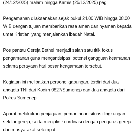
(24/12/2025) malam hingga Kamis (25/12/2025) pagi.
Pengamanan dilaksanakan sejak pukul 24.00 WIB hingga 08.00
WIB dengan tujuan memberikan rasa aman dan nyaman kepada
umat Kristiani yang menjalankan ibadah Natal.
Pos pantau Gereja Bethel menjadi salah satu titik fokus
pengamanan guna mengantisipasi potensi gangguan keamanan
selama perayaan hari besar keagamaan tersebut.
Kegiatan ini melibatkan personel gabungan, terdiri dari dua
anggota TNI dari Kodim 0827/Sumenep dan dua anggota dari
Polres Sumenep.
Aparat melakukan penjagaan, pemantauan situasi lingkungan
sekitar gereja, serta menjalin koordinasi dengan pengurus gereja
dan masyarakat setempat.