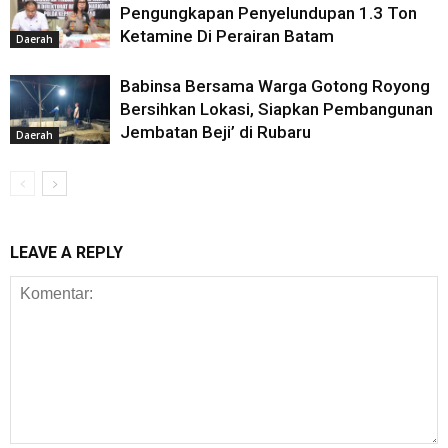
Pengungkapan Penyelundupan 1.3 Ton
Ketamine Di Perairan Batam
Daerah
Babinsa Bersama Warga Gotong Royong
Bersihkan Lokasi, Siapkan Pembangunan
Jembatan Beji’ di Rubaru
Daerah
LEAVE A REPLY