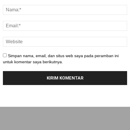
Simpan nama, email, dan situs web saya pada peramban ini
untuk komentar saya berikutnya.