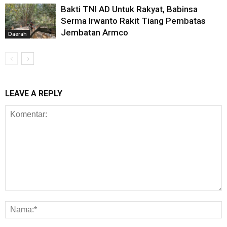
Bakti TNI AD Untuk Rakyat, Babinsa
Serma Irwanto Rakit Tiang Pembatas
Jembatan Armco
Daerah
LEAVE A REPLY