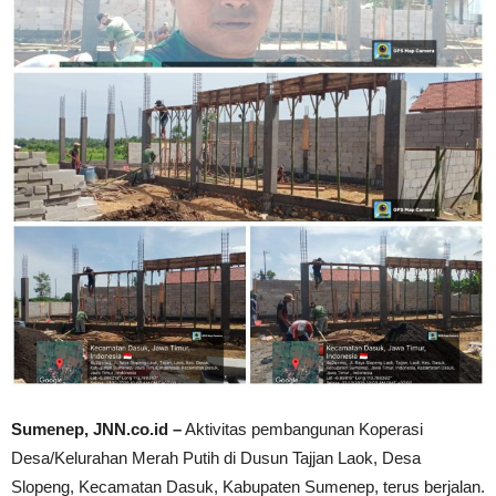
Sumenep, JNN.co.id –
Aktivitas pembangunan Koperasi
Desa/Kelurahan Merah Putih di Dusun Tajjan Laok, Desa
Slopeng, Kecamatan Dasuk, Kabupaten Sumenep, terus berjalan.