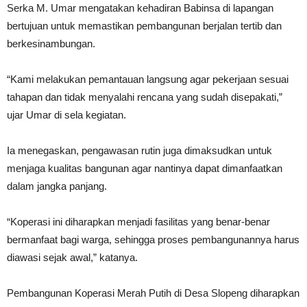
Serka M. Umar mengatakan kehadiran Babinsa di lapangan
bertujuan untuk memastikan pembangunan berjalan tertib dan
berkesinambungan.
“Kami melakukan pemantauan langsung agar pekerjaan sesuai
tahapan dan tidak menyalahi rencana yang sudah disepakati,”
ujar Umar di sela kegiatan.
Ia menegaskan, pengawasan rutin juga dimaksudkan untuk
menjaga kualitas bangunan agar nantinya dapat dimanfaatkan
dalam jangka panjang.
“Koperasi ini diharapkan menjadi fasilitas yang benar-benar
bermanfaat bagi warga, sehingga proses pembangunannya harus
diawasi sejak awal,” katanya.
Pembangunan Koperasi Merah Putih di Desa Slopeng diharapkan