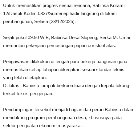
Untuk memastikan progres sesuai rencana, Babinsa Koramil
12/Dasuk Kodim 0827/Sumenep hadir langsung di lokasi
pembangunan, Selasa (23/12/2025).
Sejak pukul 09.50 WIB, Babinsa Desa Slopeng, Serka M. Umar,
memantau pekerjaan pemasangan papan cor sloof atas.
Pengawasan dilakukan di tengah para pekerja bangunan guna
memastikan setiap tahapan dikerjakan sesuai standar teknis
yang telah ditetapkan.
Di lokasi, Babinsa tampak berkoordinasi dengan kepala tukang
terkait teknis pengerjaan.
Pendampingan tersebut menjadi bagian dari peran Babinsa dalam
mendukung program pembangunan desa, khususnya pada
sektor penguatan ekonomi masyarakat.