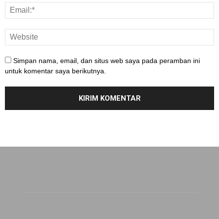
Simpan nama, email, dan situs web saya pada peramban ini
untuk komentar saya berikutnya.