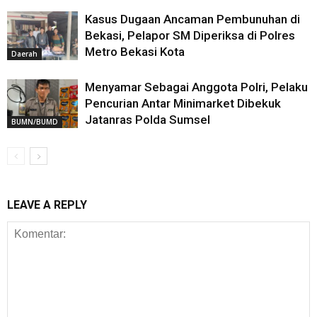
Kasus Dugaan Ancaman Pembunuhan di
Bekasi, Pelapor SM Diperiksa di Polres
Metro Bekasi Kota
Daerah
Menyamar Sebagai Anggota Polri, Pelaku
Pencurian Antar Minimarket Dibekuk
Jatanras Polda Sumsel
BUMN/BUMD
LEAVE A REPLY