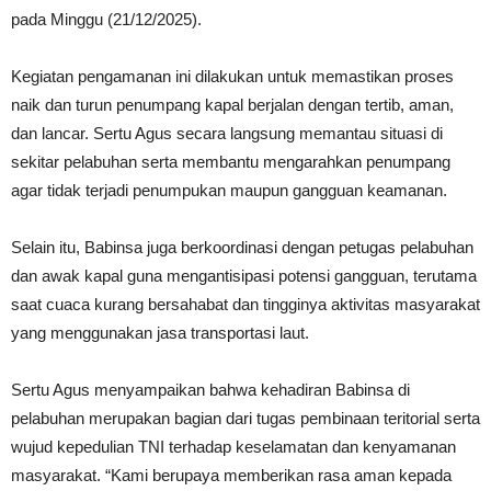
pada Minggu (21/12/2025).
Kegiatan pengamanan ini dilakukan untuk memastikan proses
naik dan turun penumpang kapal berjalan dengan tertib, aman,
dan lancar. Sertu Agus secara langsung memantau situasi di
sekitar pelabuhan serta membantu mengarahkan penumpang
agar tidak terjadi penumpukan maupun gangguan keamanan.
Selain itu, Babinsa juga berkoordinasi dengan petugas pelabuhan
dan awak kapal guna mengantisipasi potensi gangguan, terutama
saat cuaca kurang bersahabat dan tingginya aktivitas masyarakat
yang menggunakan jasa transportasi laut.
Sertu Agus menyampaikan bahwa kehadiran Babinsa di
pelabuhan merupakan bagian dari tugas pembinaan teritorial serta
wujud kepedulian TNI terhadap keselamatan dan kenyamanan
masyarakat. “Kami berupaya memberikan rasa aman kepada