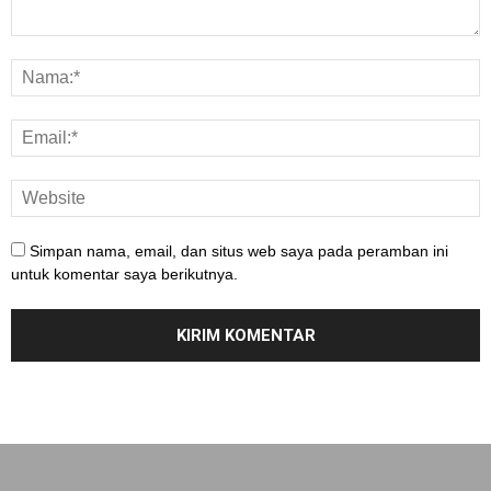
Simpan nama, email, dan situs web saya pada peramban ini
untuk komentar saya berikutnya.