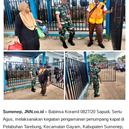
Sumenep, JNN.co.id –
Babinsa Koramil 0827/20 Sapudi, Sertu
Agus, melaksanakan kegiatan pengamanan penumpang kapal di
Pelabuhan Tarebung, Kecamatan Gayam, Kabupaten Sumenep,